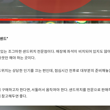
드샌드”
 있는 조그마한 샌드위치 전문점이다. 매장에 좌석이 비치되어 있지도 않아
아웃만 해야 하는 곳이다.
드위치는 상당한 인기를 끄는 편인데, 점심시간 전후로 대부분의 준비해놓
 구매하고자 한다면, 서둘러서 움직여야 한다. 샌드위치를 전문으로 판매
 참고해두면 좋다.