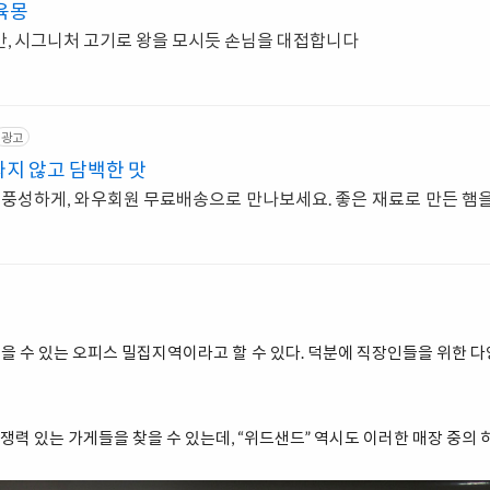
육몽
간, 시그니처 고기로 왕을 모시듯 손님을 대접합니다
광고
지 않고 담백한 맛
을 풍성하게, 와우회원 무료배송으로 만나보세요. 좋은 재료로 만든 햄
 수 있는 오피스 밀집지역이라고 할 수 있다. 덕분에 직장인들을 위한 
력 있는 가게들을 찾을 수 있는데, “위드샌드” 역시도 이러한 매장 중의 