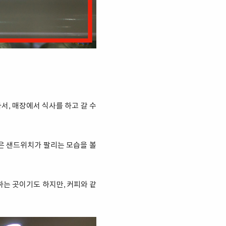
서, 매장에서 식사를 하고 갈 수
은 샌드위치가 팔리는 모습을 볼
하는 곳이기도 하지만, 커피와 같