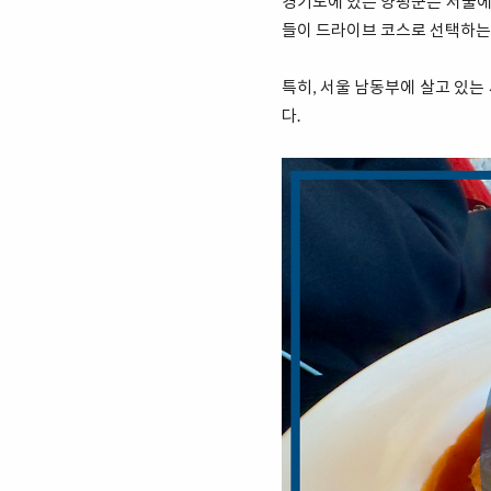
경기도에 있는 양평군은 서울에서
들이 드라이브 코스로 선택하는
특히, 서울 남동부에 살고 있는
다.