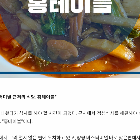
터미널 근처의 식당, 홍테이블“
나왔다가 식사를 해야 할 시간이 되었다. 근처에서 점심식사를 해결해야 
 “홍테이블”이다.
 그리 멀지 않은 편에 위치하고 있고, 양평 버스터미널 바로 맞은편에서 