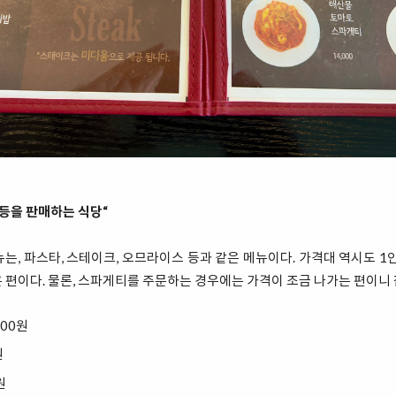
 등을 판매하는 식당“
, 파스타, 스테이크, 오므라이스 등과 같은 메뉴이다. 가격대 역시도 1인분에 
 편이다. 물론, 스파게티를 주문하는 경우에는 가격이 조금 나가는 편이니 
000원
원
원