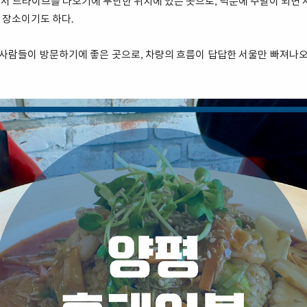
 드라이브를 나오기에 무난한 위치에 있는 곳으로, 덕분에 주말이 되면 
 장소이기도 하다.
 사람들이 방문하기에 좋은 곳으로, 차량의 흐름이 답답한 서울만 빠져나오