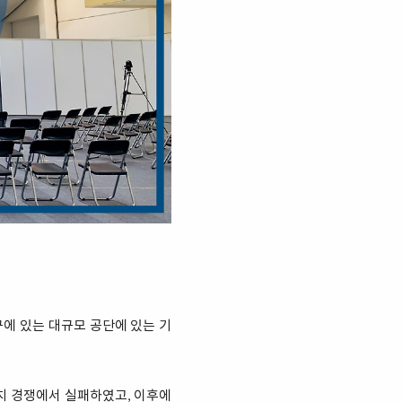
에 있는 대규모 공단에 있는 기
치 경쟁에서 실패하였고, 이후에