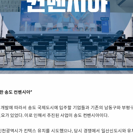
생한 송도 컨벤시아“
개발에 따라서 송도 국제도시에 입주할 기업들과 기존의 남동구와 부평구
요가 있었다. 이로 인해서 추진된 사업이 송도 컨벤시아이다.
인천광역시가 킨텍스 유치를 시도했으나, 당시 경쟁에서 일산신도시와 유