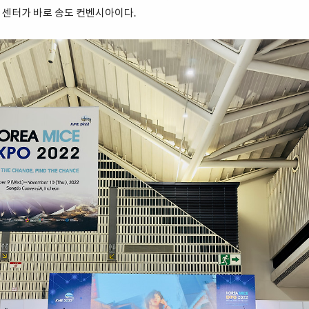
 센터가 바로 송도 컨벤시아이다.