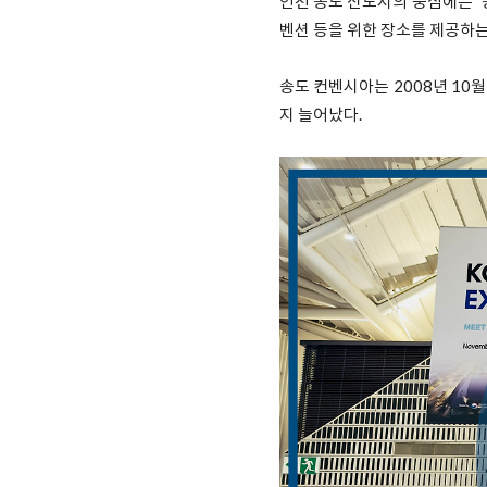
인천 송도 신도시의 중심에는 ”
벤션 등을 위한 장소를 제공하는
송도 컨벤시아는 2008년 10월
지 늘어났다.