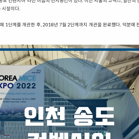
송도 컨벤시아“라는 이름의 전시공간이 있다. 이는 서울의 코엑스, 일산의 
 시설이다.
에 1단계를 개관한 후, 2018년 7월 2단계까지 개관을 완료했다. 덕분에