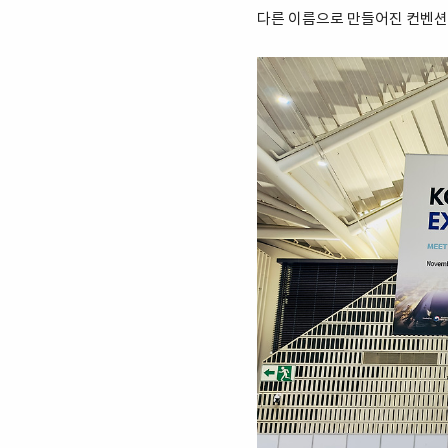
다른 이름으로 만들어진 컨벤션