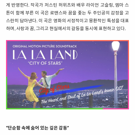
게 반영한다. 작곡가 저스틴 허위츠와 배우 라이언 고슬링, 엠마 스
톤이 함께 부른 이 곡은 로맨스와 꿈을 좇는 두 주인공의 감정을 고
스란히 담아낸다. 이 곡은 영화의 서정적이고 몽환적인 특성을 대표
하며, 사랑과 꿈, 그리고 현실에서의 갈등을 동시에 표현하고 있다.
“단순함 속에 숨어 있는 깊은 감동”