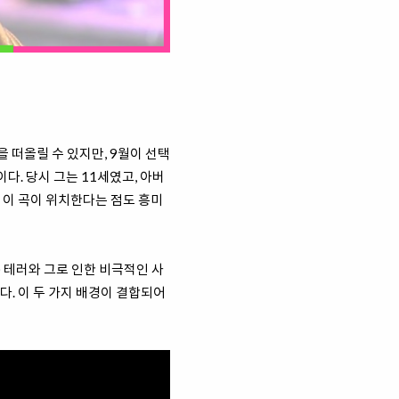
 떠올릴 수 있지만, 9월이 선택
다. 당시 그는 11세였고, 아버
트랙에 이 곡이 위치한다는 점도 흥미
) 테러와 그로 인한 비극적인 사
다. 이 두 가지 배경이 결합되어