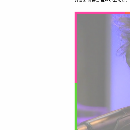
상실의 아픔을 표현하고 있다.