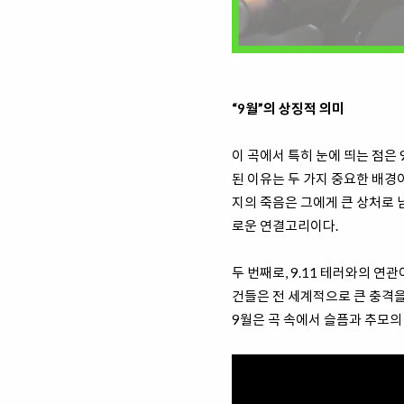
“9월”의 상징적 의미
이 곡에서 특히 눈에 띄는 점은
된 이유는 두 가지 중요한 배경이
지의 죽음은 그에게 큰 상처로 
로운 연결고리이다.
두 번째로, 9.11 테러와의 연
건들은 전 세계적으로 큰 충격을
9월은 곡 속에서 슬픔과 추모의