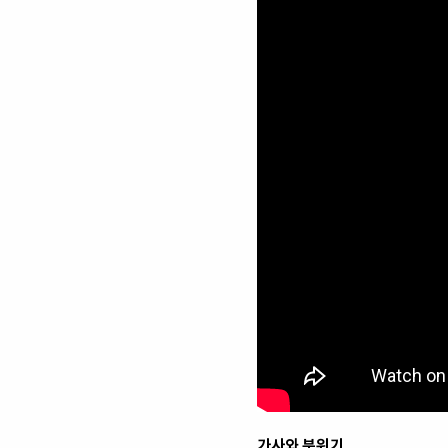
가사와 분위기