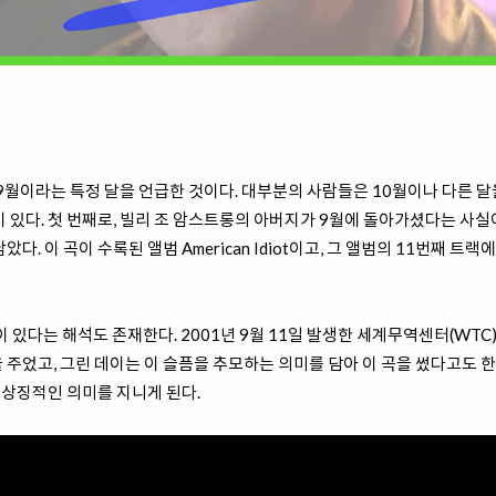
 9월이라는 특정 달을 언급한 것이다. 대부분의 사람들은 10월이나 다른 달을
 있다. 첫 번째로, 빌리 조 암스트롱의 아버지가 9월에 돌아가셨다는 사실이
남았다. 이 곡이 수록된 앨범
American Idiot이고, 그 앨범의 11번째 
관이 있다는 해석도 존재한다. 2001년 9월 11일 발생한 세계무역센터(WTC
 주었고, 그린 데이는 이 슬픔을 추모하는 의미를 담아 이 곡을 썼다고도 한
 상징적인 의미를 지니게 된다.