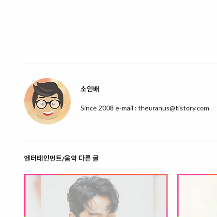
소인배
Since 2008 e-mail : theuranus@tistory.com
엔터테인먼트/음악 다른 글