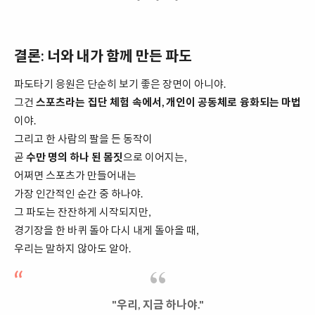
결론: 너와 내가 함께 만든 파도
파도타기 응원은 단순히 보기 좋은 장면이 아니야.
그건
스포츠라는 집단 체험 속에서, 개인이 공동체로 융화되는 마법
이야.
그리고 한 사람의 팔을 든 동작이
곧
수만 명의 하나 된 몸짓
으로 이어지는,
어쩌면 스포츠가 만들어내는
가장 인간적인 순간 중 하나야.
그 파도는 잔잔하게 시작되지만,
경기장을 한 바퀴 돌아 다시 내게 돌아올 때,
우리는 말하지 않아도 알아.
"우리, 지금 하나야."