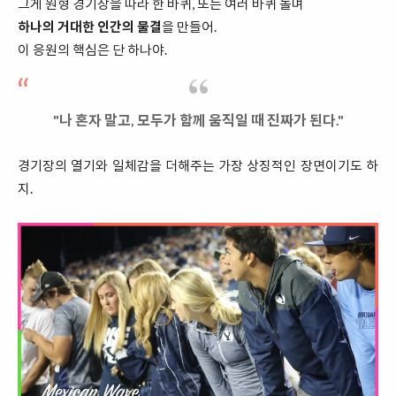
그게 원형 경기장을 따라 한 바퀴, 또는 여러 바퀴 돌며
하나의 거대한 인간의 물결
을 만들어.
이 응원의 핵심은 단 하나야.
"나 혼자 말고, 모두가 함께 움직일 때 진짜가 된다."
경기장의 열기와 일체감을 더해주는 가장 상징적인 장면이기도 하
지.