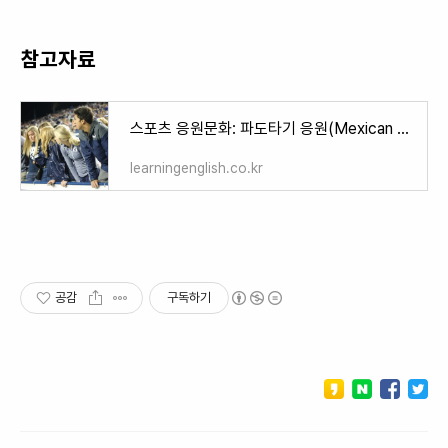
참고자료
스포츠 응원문화: 파도타기 응원(Mexican Wave)
learningenglish.co.kr
공감
구독하기