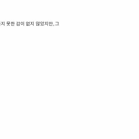
풀지 못한 감이 없지 않았지만, 그