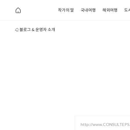
작가의 말
국내여행
해외여행
도
블로그 & 운영자 소개
http://www.CONSULTEPS