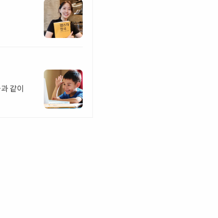
들과 같이