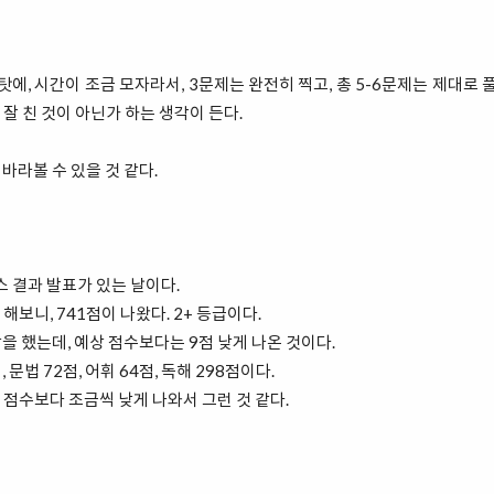
탓에, 시간이 조금 모자라서, 3문제는 완전히 찍고, 총 5-6문제는 제대로 
잘 친 것이 아닌가 하는 생각이 든다.
바라볼 수 있을 것 같다.
텝스 결과 발표가 있는 날이다.
보니, 741점이 나왔다. 2+ 등급이다.
을 했는데, 예상 점수보다는 9점 낮게 나온 것이다.
 문법 72점, 어휘 64점, 독해 298점이다.
점수보다 조금씩 낮게 나와서 그런 것 같다.