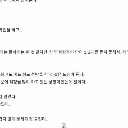
를 계속해서 틀어준다.
인을 하고...
보다는 잘하기는 한 것 같지만, 자꾸 결정적인 단어 1, 2개를 듣지 못해서, 
회, 4도 어느 정도 선방을 한 것 같은 느낌이 든다.
때문에 걱정을 많이 하고 있는 상황이었는데 말이다.
지 않았다.
않았다.
렵지 않게 문제가 잘 풀린다.