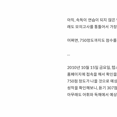
아직, 속독이 연습이 되지 않은 
래도 모의고사를 통틀어서 가장 
어쩌면, 750정도까지도 점수를 
…
2010년 10월 15일 금요일, 
홈페이지에 접속을 해서 확인을 해
750점 정도가 나올 것으로 예상
성적을 확인해보니, 듣기 307점,
아무래도 어휘와 독해에서 예상 