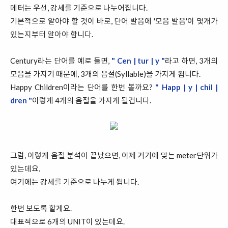
메터는 우선, 강세를 기준으로 나누어집니다.
기본적으로 알아야 할 것이 바로, 단어 발음에 '모음 발음'이 몇개가
있는지부터 알아야 합니다.
Century라는 단어를 예로 들면,
" Cen | tur | y "
라고 하면, 3개의
모음을 가지기 때문에, 3개의 음절(Syllable)을 가지게 됩니다.
Happy Children이라는 단어를 한번 볼까요?
" Happ | y | chil |
dren "
이렇게 4개의 음절을 가지게 될겁니다.
그럼, 이렇게 음절 분석이 끝났으면, 이제 거기에 맞는 meter단위가
있는데요.
여기에는 강세를 기준으로 나누게 됩니다.
한번 보도록 할게요.
대표적으로 6개의 UNIT이 있는데요.