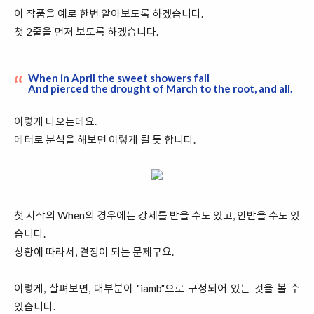
이 작품을 예로 한번 알아보도록 하겠습니다.
첫 2줄을 먼저 보도록 하겠습니다.
When in April the sweet showers fall
And pierced the drought of March to the root, and all.
이렇게 나오는데요.
메터로 분석을 해보면 이렇게 될 듯 합니다.
첫 시작의 When의 경우에는 강세를 받을 수도 있고, 안받을 수도 있
습니다.
상황에 따라서, 결정이 되는 문제구요.
이렇게, 살펴보면, 대부분이 "iamb"으로 구성되어 있는 것을 볼 수
있습니다.