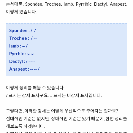
순서대로, Spondee, Trochee, Iamb, Pyrrihic, Dactyl, Anapest,
이렇게 있습니다.
Spondee : / /
Trochee : / ⌣
Iamb : ⌣ /
Pyrrhic : ⌣ ⌣
Dactyl : / ⌣ ⌣
Anapest : ⌣ ⌣ /
이렇게 정리를 해볼 수 있습니다.
/ 표시는 강세 표시구요. ⌣ 표시는 비강세 표시입니다.
그렇다면, 이러한 강세는 어떻게 우선적으로 주어지는 걸까요?
절대적인 기준은 없지만, 상대적인 기준은 있기 때문에, 한번 정리를
해보도록 하겠습니다.