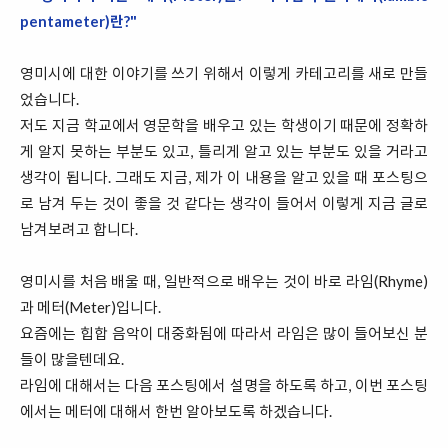
pentameter)란?"
영미시에 대한 이야기를 쓰기 위해서 이렇게 카테고리를 새로 만들
었습니다.
저도 지금 학교에서 영문학을 배우고 있는 학생이기 때문에 정확하
게 알지 못하는 부분도 있고, 틀리게 알고 있는 부분도 있을 거라고
생각이 됩니다. 그래도 지금, 제가 이 내용을 알고 있을 때 포스팅으
로 남겨 두는 것이 좋을 것 같다는 생각이 들어서 이렇게 지금 글로
남겨보려고 합니다.
영미시를 처음 배울 때, 일반적으로 배우는 것이 바로 라임(Rhyme)
과 메터(Meter)입니다.
요즘에는 힙합 음악이 대중화됨에 따라서 라임은 많이 들어보신 분
들이 많을텐데요.
라임에 대해서는 다음 포스팅에서 설명을 하도록 하고, 이번 포스팅
에서는 메터에 대해서 한번 알아보도록 하겠습니다.