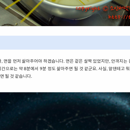
, 면을 먼저 삶아주어야 하겠습니다. 면은 겉은 살짝 있었지만, 안까지는
간으로는 약 8분에서 9분 정도 삶아주면 될 것 같군요. 사실, 알덴테고 뭐고
 될 것 같습니다.