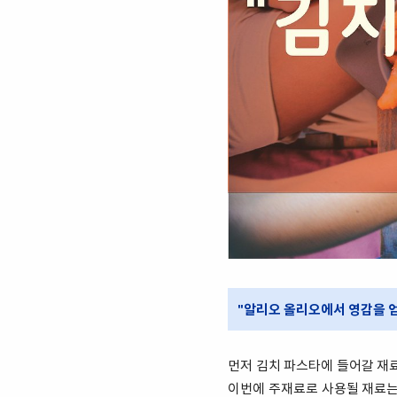
"알리오 올리오에서 영감을 얻
먼저 김치 파스타에 들어갈 재
이번에 주재료로 사용될 재료는 