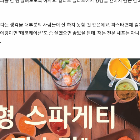
를 한 번 살펴보도록 하지요. 알리오 올리오에서 영감을 얻어서 만든 한국
다는 생각을 대부분의 사람들이 잘 하지 못할 것 같은데요. 파스타면에 김
 이왕이면 "데코레이션"도 좀 잘했으면 좋았을 텐데, 저는 전문 셰프는 아니
.