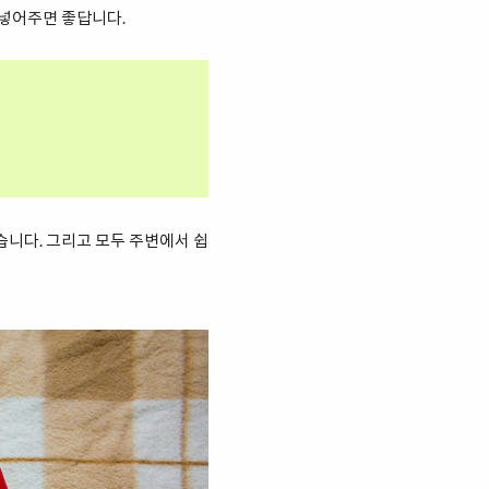
 넣어주면 좋답니다.
습니다. 그리고 모두 주변에서 쉽