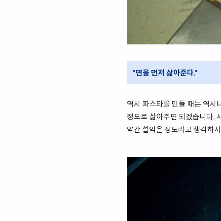
"면을 먼저 삶아준다."
역시 파스타를 만들 때는 역시나
정도로 삶아주면 되겠습니다. 시
약간 설익은 정도라고 생각하시면