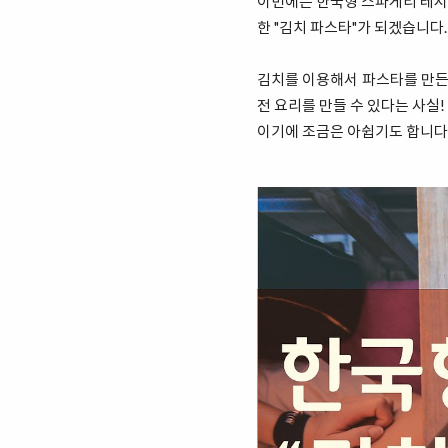
이번에는 한국형 스파게티 레시피
한 "김치 파스타"가 되겠습니다.
김치를 이용해서 파스타를 만든
전 요리를 만들 수 있다는 사실!
이기에 조금은 아쉽기도 합니다