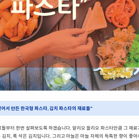
어서 만든 한국형 파스타, 김치 파스타의 재료들"
료들부터 한번 살펴보도록 하겠습니다. 알리오 올리오 파스타만큼 그 재료
김치, 푹 삭은 김치입니다. 그리고 마늘은 마늘 자체의 독특한 향이 좋