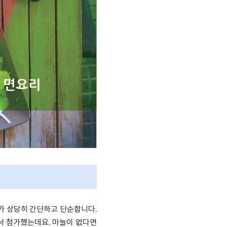
가 상당히 간단하고 단순합니다.
아서 첨가했는데요. 마늘이 없다면