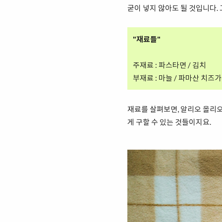
굳이 넣지 않아도 될 것입니다.
"재료들"
주재료 : 파스타면 / 김치
부재료 : 마늘 / 파마산 치즈가
재료를 살펴보면, 알리오 올리오
게 구할 수 있는 것들이지요.