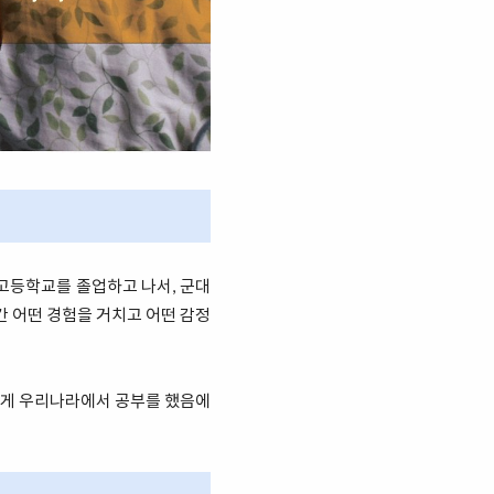
 고등학교를 졸업하고 나서, 군대
간 어떤 경험을 거치고 어떤 감정
수하게 우리나라에서 공부를 했음에