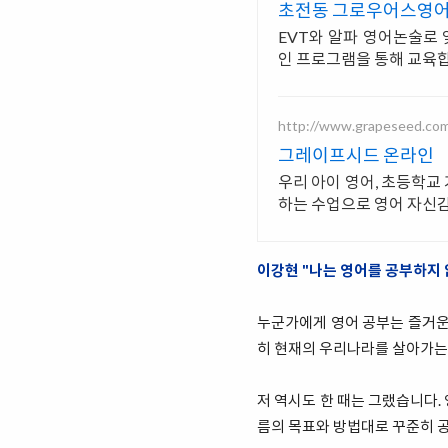
초전동 그로우어스영어
EVT와 알파 영어논술로
인 프로그램을 통해 교육
http://www.grapeseed.co
그레이프시드 온라인
우리 아이 영어, 초등학교
하는 수업으로 영어 자신
이강현 "나는 영어를 공부하지 
누군가에게 영어 공부는 즐거운 
히 현재의 우리나라를 살아가는
저 역시도 한 때는 그랬습니다.
름의 목표와 방법대로 꾸준히 공