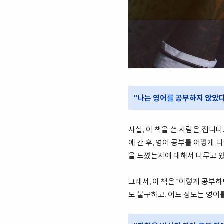
"나는 영어를 공부하지 않았다
사실, 이 책을 쓴 사람은 접니
에 간 후, 영어 공부를 어떻게
을 느꼈는지에 대해서 다루고 있
그래서, 이 책은 "이렇게 공부
도 불구하고, 어느 정도는 영어