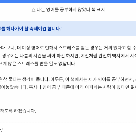
△ 나는 영어를 공부하지 않았다 책 표지
를 해나가야 할 숙제이긴 합니다."
다 보니, 더 이상 영어로 인해서 스트레스를 받는 경우는 거의 없다고 할 수 
 경우에는 나름의 시간을 써야 하긴 하지만, 예전처럼 완전히 백지에서 시
 크게 많은 스트레스를 받을 일도 없답니다.
은 참 좋다는 생각이 듭니다. 아무튼, 이 책에서는 제가 영어를 공부하면서,
풀어놓았습니다. 혹시나 영어 공부 때문에 머리 아파하는 사람이 있다면 읽
하도록 하겠습니다.
."