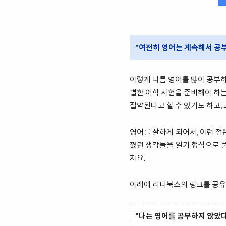
"여전히 영어는 계속해서 공부
이렇게 나름 영어를 많이 공부하
별한 어학 시험을 준비해야 하는
절약된다고 할 수 있기도 하고,
영어를 잘하게 되어서, 이런 점
꼈던 생각들을 일기 형식으로 
지요.
아래에 리디북스의 링크를 공유
"나는 영어를 공부하지 않았다