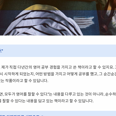
."
다. 제가 직접 다년간의 영어 공부 경험을 가지고 쓴 책이라고 할 수 있지요.
 다시 시작하게 되었는지, 어떤 방법을 가지고 어떻게 공부를 했고, 그 순간순
는 작품이라고 할 수 있답니다.
하면, 모두가 영어를 잘할 수 있다."는 내용을 다루고 있는 것이 아니라, 순
를 잘할 수 있다는 내용을 담고 있는 책이라고 할 수 있답니다.