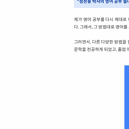
"정찬용 박사의 영어 공부 절대
제가 영어 공부를 다시 제대로 
다. 그래서, 그 방법대로 영어
그러면서, 다른 다양한 방법을
문학을 전공하게 되었고, 졸업