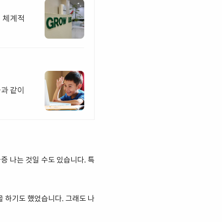
와 체계적
들과 같이
증 나는 것일 수도 있습니다. 특
을 하기도 했었습니다. 그래도 나