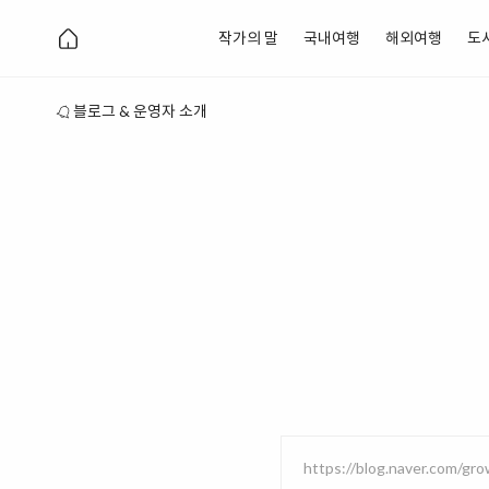
작가의 말
국내여행
해외여행
도
블로그 & 운영자 소개
https://blog.naver.com/gr