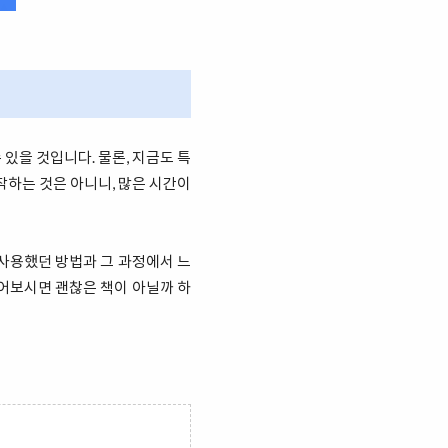
있을 것입니다. 물론, 지금도 특
작하는 것은 아니니, 많은 시간이
 사용했던 방법과 그 과정에서 느
어보시면 괜찮은 책이 아닐까 하