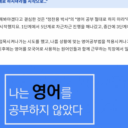
로 하지마라를 시작으로..."
해봐야겠다고 결심한 것은 "정찬용 박사"의 "영어 공부 절대로 하지 마라
를 시작했지요. 1단계에서 5단계로 차근차근 진행을 해나갔고, 중간에 3단
 접목시켜나가는 시도를 했고, 나름 상황에 맞는 영어공부법을 적용시켜나
 이후에는 영어를 모국어로 사용하는 원어민들과 함께 근무하는 직장에서 일