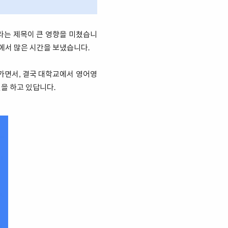
"라는 제목이 큰 영향을 미쳤습니
계에서 많은 시간을 보냈습니다.
가면서, 결국 대학교에서 영어영
을 하고 있답니다.