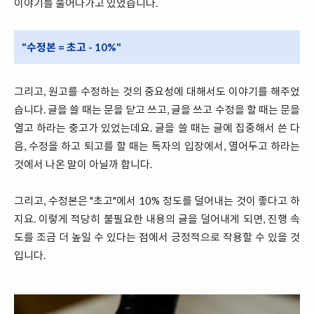
이야기를 풀어나가고 있었습니다.
"수정본 = 초고 - 10%"
그리고, 원고를 수정하는 것의 중요성에 대해서도 이야기를 해주었
습니다. 글을 쓸 때는 문을 닫고 쓰고, 글을 쓰고 수정을 할 때는 문을
열고 하라는 충고가 있었는데요. 글을 쓸 때는 글에 집중해서 쓴 다
음, 수정을 하고 퇴고를 할 때는 독자의 입장에서, 열어두고 하라는
것에서 나온 말이 아닐까 합니다.
그리고, 수정본은 "초고"에서 10% 정도를 덜어내는 것이 좋다고 하
지요. 이렇게 적당히 불필요한 내용의 글을 덜어내게 되면, 진행 속
도를 조금 더 높일 수 있다는 점에서 긍정적으로 작용할 수 있을 것
입니다.