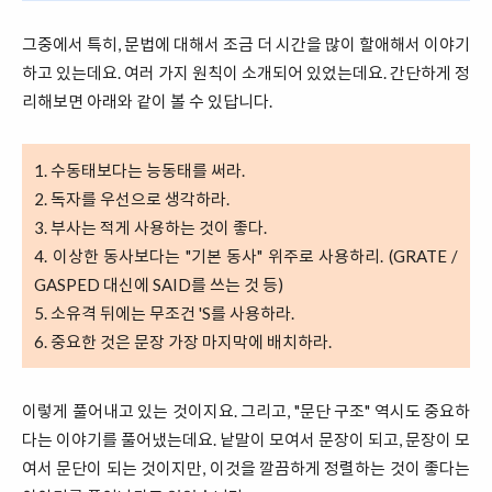
그중에서 특히, 문법에 대해서 조금 더 시간을 많이 할애해서 이야기
하고 있는데요. 여러 가지 원칙이 소개되어 있었는데요. 간단하게 정
리해보면 아래와 같이 볼 수 있답니다.
1. 수동태보다는 능동태를 써라.
2. 독자를 우선으로 생각하라.
3. 부사는 적게 사용하는 것이 좋다.
4. 이상한 동사보다는 "기본 동사" 위주로 사용하리. (GRATE /
GASPED 대신에 SAID를 쓰는 것 등)
5. 소유격 뒤에는 무조건 'S를 사용하라.
6. 중요한 것은 문장 가장 마지막에 배치하라.
이렇게 풀어내고 있는 것이지요. 그리고, "문단 구조" 역시도 중요하
다는 이야기를 풀어냈는데요. 낱말이 모여서 문장이 되고, 문장이 모
여서 문단이 되는 것이지만, 이것을 깔끔하게 정렬하는 것이 좋다는