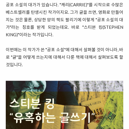
공포 소설의 대가가 있습니다. "캐리(CARRIE)"를 시작으로 수많은
베스트셀러를 탄생시킨 작가이지요. 그가 글을 쓰면, 영화로 만들어
지는 것은 물론, 상당한 양의 책도 팔리기에 이렇게 "공포 소설의 대
가"라는 칭호를 받게 되었는데요. 바로 "스티븐 킹(STEPHEN
KING)"이라는 작가입니다.
이번에는 이 작가가 쓴 "공포 소설"에 대해서 살펴볼 것이 아니라, 바
로 "글"을 어떻게 쓰는지에 대해서 다룬 책에 대해서 살펴보도록 할
것입니다.