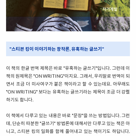
"스티븐 킹이 이야기하는 창작론, 유혹하는 글쓰기"
이 책의 한글 번역 제목은 바로 "유혹하는 글쓰기"입니다. 그런데 이
책의 원제목은 "ON WRITING"이지요. 그래서, 우리말로 번역이 되
면서 조금 더 미사여구가 붙은 책이라고 할 수 있는데요. 아무래도
"ON WRITING" 보다는 유혹하는 글쓰기라는 제목이 조금 더 강렬
하기도 합니다.
이 책에서 다루고 있는 내용은 바로 "문장"을 쓰는 방법입니다. 그런
데, 단순히 따분한 "글쓰기" 방법론에 대해서만 다루고 있는 책은 아
니고, 스티븐 킹의 일화를 함께 풀어내고 있는 책이기도 하답니다.