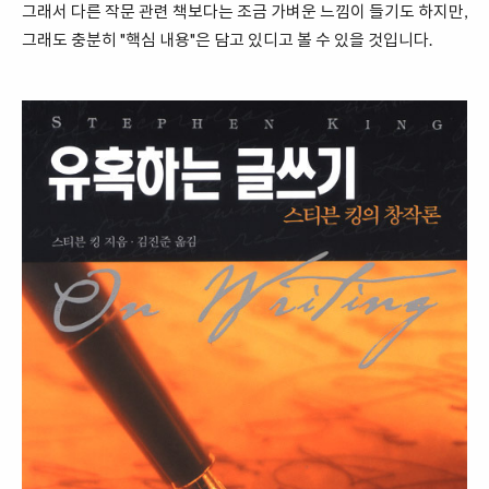
그래서 다른 작문 관련 책보다는 조금 가벼운 느낌이 들기도 하지만,
그래도 충분히 "핵심 내용"은 담고 있디고 볼 수 있을 것입니다.