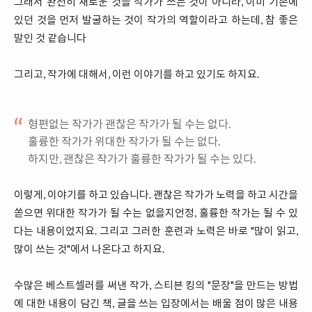
그래서 완전히 새로운 것을 작가가 쓰는 것이 아니라, 이미 기존에
있던 것을 먼저 발굴하는 것이 작가의 역할이라고 하는데, 참 좋은
말인 것 같습니다
그리고, 작가에 대해서, 이런 이야기를 하고 있기도 하지요.
형편없는 작가가 괜찮은 작가가 될 수는 없다.
훌륭한 작가가 위대한 작가가 될 수는 없다.
하지만, 괜찮은 작가가 훌륭한 작가가 될 수는 있다.
이렇게, 이야기를 하고 있습니다. 괜찮은 작가가 노력을 하고 시간을
쏟으면 위대한 작가가 될 수는 없을지언정, 훌륭한 작가는 될 수 있
다는 내용이었지요. 그리고 그러한 훈련과 노력은 바로 "많이 읽고,
많이 쓰는 것"에서 나온다고 하지요.
수많은 베스트셀러를 써낸 작가, 스티븐 킹의 "문장"을 만드는 방법
에 대한 내용이 담긴 책, 글을 쓰는 입장에서는 배울 점이 많은 내용