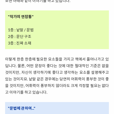
보면 아래와 같이 이야기를 하고 있답니다.
"작가의 연장통"
1층 : 낱말 / 문법
2층 : 문단 구조
3층 : 진짜 소재
이렇게 한층 한층에 필요한 요소들을 가지고 책에서 풀어나가고 있
답니다. 물론, 어떤 문장이 좋다는 것에 대한 절대적인 기준은 없을
것이지만, 자신이 생각하기에 좋다고 생각하는 요소를 설명해주고
있는 것이지요. 낱말 같은 경우에는 당연히 어휘력이 풍부한 것이 좋
을 것이지만, 어휘력이 풍부하지 않더라도 크게 걱정할 필요는 없다
고 이야기를 하고 있습니다.
"문법에 관하여..."