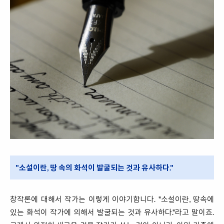
"소설이란, 땅 속의 화석이 발굴되는 것과 유사하다."
창작론에 대해서 작가는 이렇게 이야기합니다. "소설이란, 땅속에
있는 화석이 작가에 의해서 발굴되는 것과 유사하다."라고 말이죠.