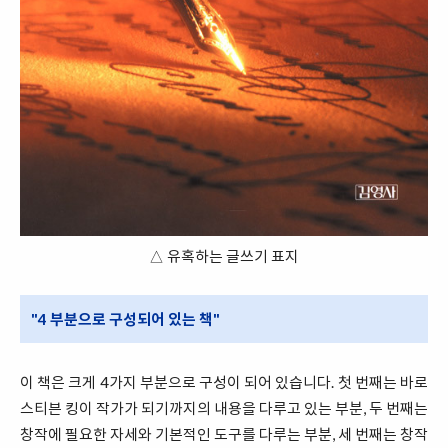
△ 유혹하는 글쓰기 표지
"4 부분으로 구성되어 있는 책"
이 책은 크게 4가지 부분으로 구성이 되어 있습니다. 첫 번째는 바로
스티븐 킹이 작가가 되기까지의 내용을 다루고 있는 부분, 두 번째는
창작에 필요한 자세와 기본적인 도구를 다루는 부분, 세 번째는 창작