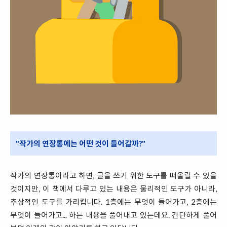
"작가의 연장통에는 어떤 것이 들어갈까?"
작가의 연장통이라고 하면, 글을 쓰기 위한 도구를 떠올릴 수 있을
것이지만, 이 책에서 다루고 있는 내용은 물리적인 도구가 아니라,
추상적인 도구를 가리킵니다. 1층에는 무엇이 들어가고, 2층에는
무엇이 들어가고... 하는 내용을 풀어내고 있는데요. 간단하게 풀어