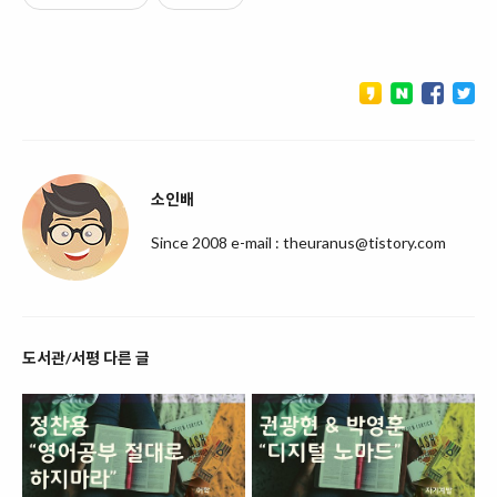
소인배
Since 2008 e-mail : theuranus@tistory.com
도서관/서평 다른 글