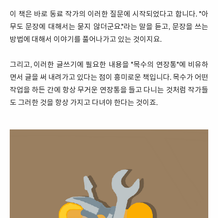
이 책은 바로 동료 작가의 이러한 질문에 시작되었다고 합니다. "아
무도 문장에 대해서는 묻지 않더군요."라는 말을 듣고, 문장을 쓰는
방법에 대해서 이야기를 풀어나가고 있는 것이지요.
그리고, 이러한 글쓰기에 필요한 내용을 "목수의 연장통"에 비유하
면서 글을 써 내려가고 있다는 점이 흥미로운 책입니다. 목수가 어떤
작업을 하든 간에 항상 무거운 연장통을 들고 다니는 것처럼 작가들
도 그러한 것을 항상 가지고 다녀야 한다는 것이죠.