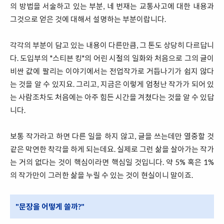
의 방법을 서술하고 있는 부분, 네 번재는 교통사고에 대한 내용과
그것으로 얻은 것에 대해서 설명하는 부분이랍니다.
각각의 부분이 담고 있는 내용이 다른만큼, 그 톤도 상당히 다르답니
다. 도입부의 "스티븐 킹"의 어린 시절의 일화와 처음으로 그의 글이
비싼 값에 팔리는 이야기에서는 전업작가로 거듭나기가 쉽지 않다
는 것을 알 수 있지요. 그리고, 지금은 이렇게 엄청난 작가가 되어 있
는 사람조차도 처음에는 아주 힘든 시간을 겨쳤다는 것을 알 수 있답
니다.
보통 작가라고 하면 다른 일을 하지 않고, 글을 쓰는데만 열중할 것
같은 막연한 착각을 하게 되는데요. 실제로 그런 삶을 살아가는 작가
는 거의 없다는 것이 핵심이라면 핵심일 것입니다. 약 5% 혹은 1%
의 작가만이 그러한 삶을 누릴 수 있는 것이 현실이니 말이죠.
"문장을 어떻게 쓸까?"