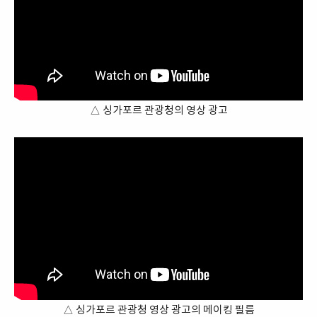
△ 싱가포르 관광청의 영상 광고
△ 싱가포르 관광청 영상 광고의 메이킹 필름