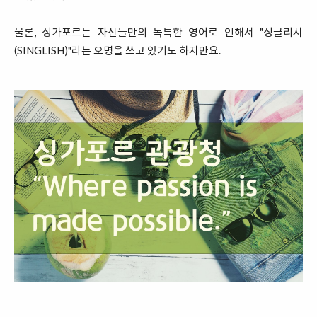
물론, 싱가포르는 자신들만의 독특한 영어로 인해서 "싱글리시
(SINGLISH)"라는 오명을 쓰고 있기도 하지만요.