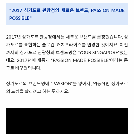
"2017 싱가포르 관광청의 새로운 브랜드, PASSION MADE
POSSIBLE"
2017년 싱가포르 관광청에서는 새로운 브랜드를 론칭했습니다. 싱
가포르를 표현하는 슬로건, 캐치프라이즈를 변경한 것이지요. 이전
까지의 싱가포르 관광청의 브랜드명은 "YOUR SINGAPORE"였는
데요. 2017년에 새롭게 "PASSION MADE POSSIBLE"이라는 문
구로 바꾸었답니다.
싱가포르의 브랜드명에 "PASSION"을 넣어서, 역동적인 싱가포르
의 느낌을 살리려고 하는 듯하지요.