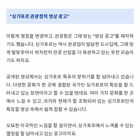
"싱가포르 관광청의 영상 광고"
이렇게 명칭을 변경하고, 관광청은 그에 맞는 "영상 광고"를 제작하
기도 했습니다. 싱가포르는 역시 관광업이 발달한 도시답게, 그에 맞
게 발맞추어서 부지런히 관광 산업을 더 육성하고 있는 듯한 모습이
기도 하지요.
공개된 영상에서는 싱가포르 특유의 분위기를 잘 담아내고 있습니
다. 다양한 문화가 한 곳에 결합된 국가인 싱가포르의 특징을 잘 드
러내고 있는 장면이라고 할 수 있을 텐데요. 여러 가지 문화를 한 곳
에서 느낄 수 있고, 과거와 현재가 잘 조화되어 있는 싱가포르만의
특징을 영상 속에서 쉽게 접할 수 있습니다.
오묘한 이국적인 느낌을 잘 살리면서, 싱가포르에서 느껴볼 수 있는
열정을 잘 담아내고 있는 광고이지요.