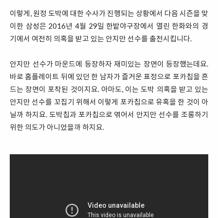
이렇게, 원정 도박에 대한 수사가 진행되는 상황에서 다음 시즌을 맞
이한 삼성은 2016년 4월 29일 한밭야구장에서 열린 한화와의 경
기에서 여전히 의혹을 받고 있는 안지만 선수를 출전시킵니다.
안지만 선수가 마운드에 등장하자 재미있는 장면이 등장했는데요.
바로 홈플레이트 뒤에 있던 한 남자가 즐거운 표정으로 포카칩을 흔
드는 장면이 포착된 것이지요. 아마도, 이는 도박 의혹을 받고 있는
안지만 선수를 꼬집기 위해서 이렇게 포카칩으로 유혹을 한 것이 아
닐까 하지요. 도박칩과 포카칩으로 엮어서 안지만 선수를 조롱하기
위한 의도가 아니었을까 하지요.