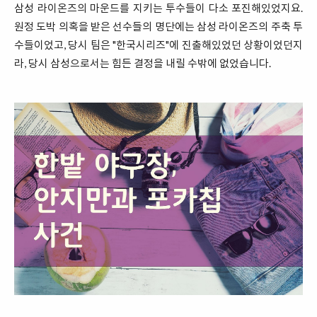
삼성 라이온즈의 마운드를 지키는 투수들이 다소 포진해있었지요.
원정 도박 의혹을 받은 선수들의 명단에는 삼성 라이온즈의 주축 투
수들이었고, 당시 팀은 "한국시리즈"에 진출해있었던 상황이었던지
라, 당시 삼성으로서는 힘든 결정을 내릴 수밖에 없었습니다.