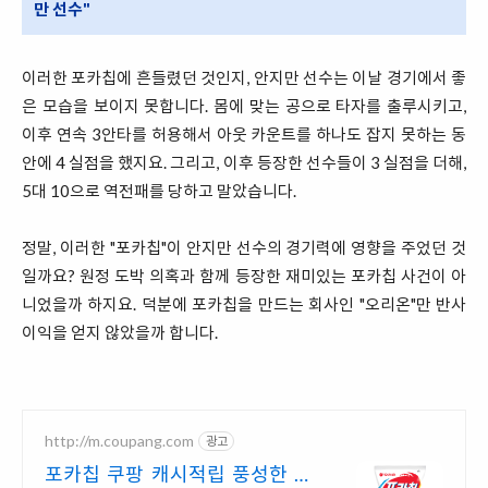
만 선수"
이러한 포카칩에 흔들렸던 것인지, 안지만 선수는 이날 경기에서 좋
은 모습을 보이지 못합니다. 몸에 맞는 공으로 타자를 출루시키고,
이후 연속 3안타를 허용해서 아웃 카운트를 하나도 잡지 못하는 동
안에 4 실점을 했지요. 그리고, 이후 등장한 선수들이 3 실점을 더해,
5대 10으로 역전패를 당하고 말았습니다.
정말, 이러한 "포카칩"이 안지만 선수의 경기력에 영향을 주었던 것
일까요? 원정 도박 의혹과 함께 등장한 재미있는 포카칩 사건이 아
니었을까 하지요. 덕분에 포카칩을 만드는 회사인 "오리온"만 반사
이익을 얻지 않았을까 합니다.
http://m.coupang.com
광고
포카칩 쿠팡 캐시적립 풍성한 혜