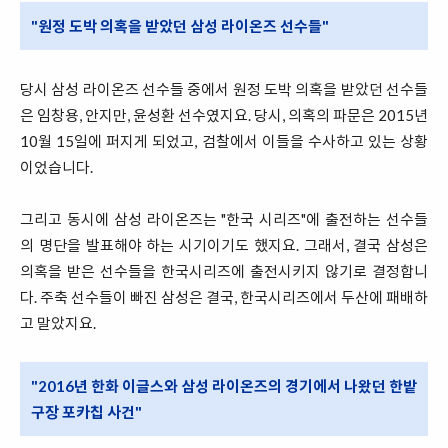
"원정 도박 의혹을 받았던 삼성 라이온즈 선수들"
당시 삼성 라이온즈 선수들 중에서 원정 도박 의혹을 받았던 선수들
은 임창용, 안지만, 윤성환 선수였지요. 당시, 의혹의 파문은 2015년
10월 15일에 퍼지게 되었고, 검찰에서 이들을 수사하고 있는 상황
이었습니다.
그리고 동시에 삼성 라이온즈는 "한국 시리즈"에 출전하는 선수들
의 명단을 발표해야 하는 시기이기도 했지요. 그래서, 결국 삼성은
의혹을 받은 선수들을 한국시리즈에 출전시키지 않기로 결정합니
다. 주축 선수들이 빠진 삼성은 결국, 한국시리즈에서 두산에 패배하
고 말았지요.
"2016년 한화 이글스와 삼성 라이온즈의 경기에서 나왔던 한밭
구장 포카칩 사건"