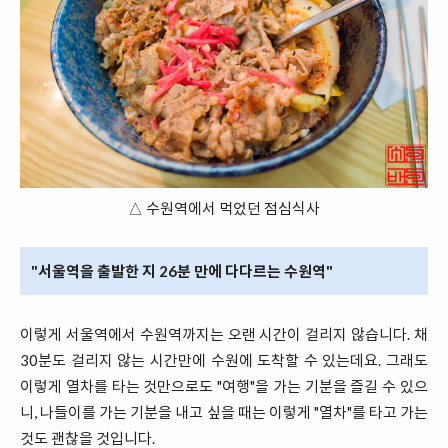
△ 수원역에서 먹었던 점심식사
"서울역을 출발한 지 26분 만에 다다르는 수원역"
이렇게 서울역에서 수원역까지는 오랜 시간이 걸리지 않습니다. 채
30분도 걸리지 않는 시간만에 수원에 도착할 수 있는데요. 그래도
이렇게 열차를 타는 것만으로도 "여행"을 가는 기분을 즐길 수 있으
니, 나들이를 가는 기분을 내고 싶을 때는 이렇게 "열차"를 타고 가는
것도 괜찮을 것입니다.