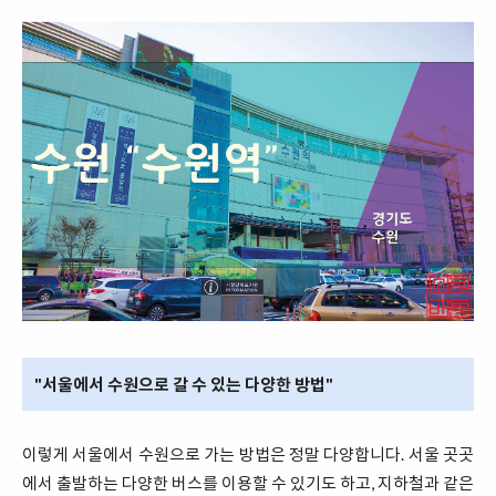
"서울에서 수원으로 갈 수 있는 다양한 방법"
이렇게 서울에서 수원으로 가는 방법은 정말 다양합니다. 서울 곳곳
에서 출발하는 다양한 버스를 이용할 수 있기도 하고, 지하철과 같은