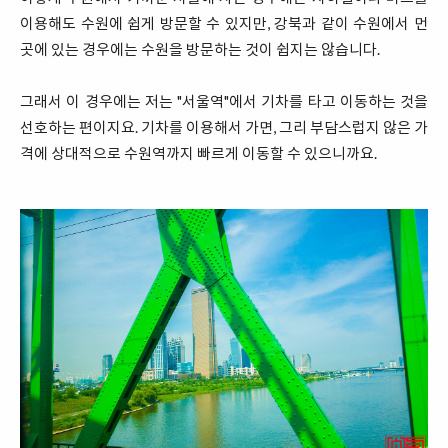
이용해도 수원에 쉽게 방문할 수 있지만, 강북과 같이 수원에서 먼
곳에 있는 경우에는 수원을 방문하는 것이 쉽지는 않습니다.
그래서 이 경우에는 저는 "서울역"에서 기차를 타고 이동하는 것을
선호하는 편이지요. 기차를 이용해서 가면, 그리 부담스럽지 않은 가
격에 상대적으로 수원역까지 빠르게 이동할 수 있으니까요.