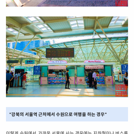
"강북의 서울역 근처에서 수원으로 여행을 하는 경우"
이렇게 수원에서 가까운 서울에 사는 경우에는 지하철이나 버스를