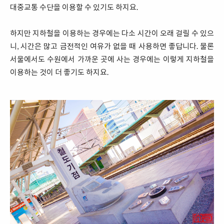
대중교통 수단을 이용할 수 있기도 하지요.
하지만 지하철을 이용하는 경우에는 다소 시간이 오래 걸릴 수 있으
니, 시간은 많고 금전적인 여유가 없을 때 사용하면 좋답니다. 물론
서울에서도 수원에서 가까운 곳에 사는 경우에는 이렇게 지하철을
이용하는 것이 더 좋기도 하지요.