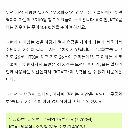
우선 가장 저렴한 열차인 "무궁화호"의 경우에는 서울역에서 수원
역까지 가는데 2,700원 정도의 요금이 소요됩니다. 하지만, KTX를
타는 경우에는 무려 8,400원을 주어야 하지요.
그런데 재미있는 것은 이렇게 열차 요금은 차이가 나는데, 서울에서
수원까지 가는데 걸리는 시간은 차이가 없답니다. 무궁화호를 타고
가도 26분, KTX를 타고 가도 26분이 걸리는데요. 그 이유는 바로
서울에서 수원까지의 노선은 KTX 전용 노선이 아니라, 모든 열차가
함께 사용하는 노선인지라, "KTX"가 제 속력을 낼 수 없기 때문이랍
니다.
그래서 선택권이 있다면, 어차피 걸리는 시간은 같으니 "무궁화
호"를 타고 가는 것이 가장 경제적이라고 할 수 있겠지요.
무궁화호 : 서울역 - 수원역 26분 소요 (2,700원)
KTX : 서울역 - 수원역 26분 소모 (8,400원)