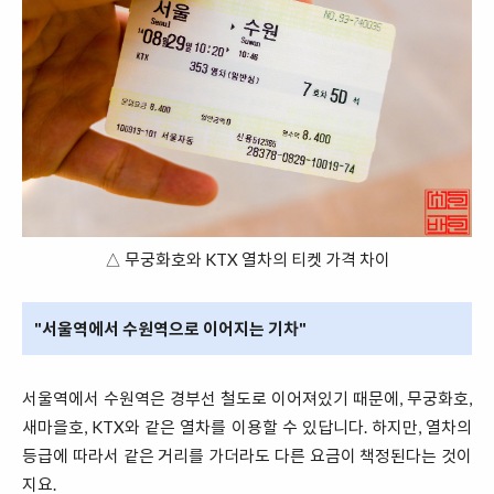
△ 무궁화호와 KTX 열차의 티켓 가격 차이
"서울역에서 수원역으로 이어지는 기차"
서울역에서 수원역은 경부선 철도로 이어져있기 때문에, 무궁화호,
새마을호, KTX와 같은 열차를 이용할 수 있답니다. 하지만, 열차의
등급에 따라서 같은 거리를 가더라도 다른 요금이 책정된다는 것이
지요.