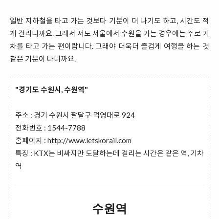
일반 지하철을 타고 가는 것보다 기분이 더 나기도 하고, 시간도 적
게 걸리니까요. 그래서 저도 서울에서 수원을 가는 경우에는 주로 기
차를 타고 가는 편이랍니다. 그래야 더욱더 즐겁게 여행을 하는 것
같은 기분이 나니까요.
"경기도 수원시, 수원역"
주소 : 경기 수원시 팔달구 덕영대로 924
전화번호 : 1544-7788
홈페이지 :
http://www.letskorail.com
특징 : KTX는 비싸지만 도달하는데 걸리는 시간은 같은 역, 기차
역