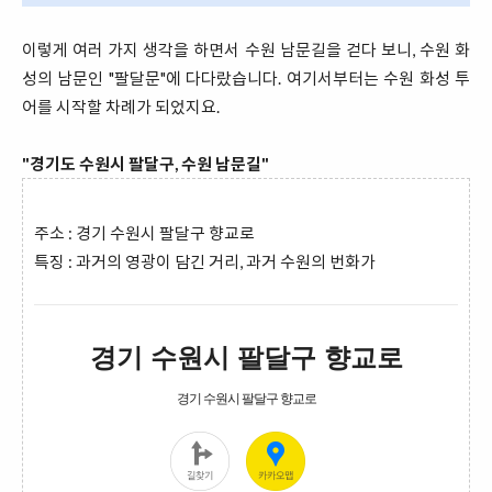
이렇게 여러 가지 생각을 하면서 수원 남문길을 걷다 보니, 수원 화
성의 남문인 "팔달문"에 다다랐습니다. 여기서부터는 수원 화성 투
어를 시작할 차례가 되었지요.
"경기도 수원시 팔달구, 수원 남문길"
주소 : 경기 수원시 팔달구 향교로
특징 : 과거의 영광이 담긴 거리, 과거 수원의 번화가