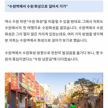
"수원역에서 수원 화성으로 걸어서 가기"
역시 수원 하면 "수원 화성"을 떠올릴 수 있을 텐데요. 그래서 저희도
수원에서의 첫 여행지로 수원화성을 꼽았습니다. 수원역에서 수원
화성은 그리 멀지 않은 거리게 있었는데요. 여러 가지 방법을 생각해
본 저희는 수원역에서 화성으로 걸어가 보기로 했습니다.
수원역에서 수원화성 방향으로 천천히 발걸음을 옮기다 보니, 옛 수
원의 중심지였다는 "수원 남문길"에 다다랐습니다.