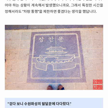
어야 하는 상황이 계속해서 발생했으니까요. 그래서 특정한 시간을
정해서라도 "차량 통행"을 제한하면 좋겠다는 생각을 했답니다.
"걷다 보니 수원화성의 팔달문에 다다랐다."