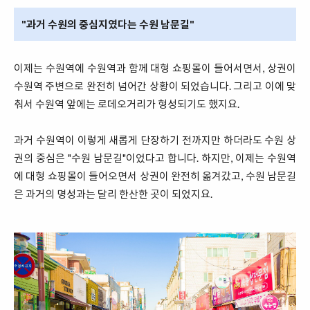
"과거 수원의 중심지였다는 수원 남문길"
이제는 수원역에 수원역과 함께 대형 쇼핑몰이 들어서면서, 상권이
수원역 주변으로 완전히 넘어간 상황이 되었습니다. 그리고 이에 맞
춰서 수원역 앞에는 로데오거리가 형성되기도 했지요.
과거 수원역이 이렇게 새롭게 단장하기 전까지만 하더라도 수원 상
권의 중심은 "수원 남문길"이었다고 합니다. 하지만, 이제는 수원역
에 대형 쇼핑몰이 들어오면서 상권이 완전히 옮겨갔고, 수원 남문길
은 과거의 명성과는 달리 한산한 곳이 되었지요.