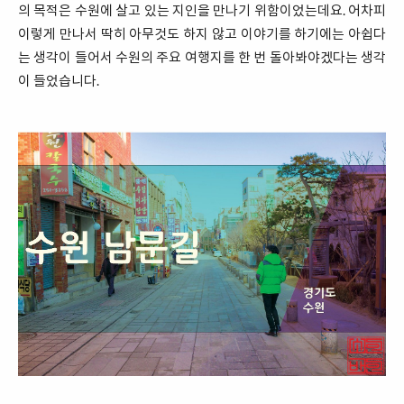
의 목적은 수원에 살고 있는 지인을 만나기 위함이었는데요. 어차피
이렇게 만나서 딱히 아무것도 하지 않고 이야기를 하기에는 아쉽다
는 생각이 들어서 수원의 주요 여행지를 한 번 돌아봐야겠다는 생각
이 들었습니다.