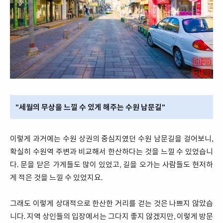
"세월의 무상을 느낄 수 있게 해주는 수원 남문길"
이렇게 과거에는 수원 상권의 중심지였던 수원 남문길을 걸어보니,
확실히 수원역 주변과 비교해서 한산하다는 것을 느낄 수 있었습니
다. 문을 닫은 가게들도 많이 있었고, 길을 오가는 사람들도 현저하
게 적은 것을 느낄 수 있었지요.
그래도 이렇게 상대적으로 한산한 거리를 걷는 것은 나쁘지 않았습
니다. 지역 상인들의 입장에서는 그다지 좋지 않겠지만, 이렇게 방문