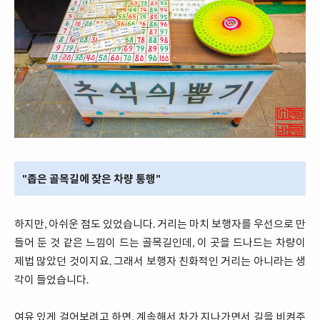
"좁은 골목길에 잦은 차량 통행"
하지만, 아쉬운 점도 있었습니다. 거리는 마치 보행자를 우선으로 만
들어 둔 것 같은 느낌이 드는 골목길인데, 이 곳을 드나드는 차량이
제법 많았던 것이지요. 그래서 보행자 친화적인 거리는 아니라는 생
각이 들었습니다.
여유 있게 걸어보려고 하면, 계속해서 차가 지나가면서 길을 비켜주