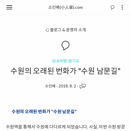
소인배(小人輩).com
블로그 & 운영자 소개
국내여행/경기도
수원의 오래된 번화가 "수원 남문길"
소인배
·
2018. 8. 2
·
수원의 오래된 번화가 "수원 남문길"
수원역을 통해서 수원에 다다르게 되었습니다. 사실, 이번 수원 방문