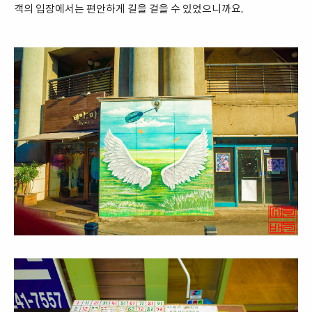
객의 입장에서는 편안하게 길을 걸을 수 있었으니까요.