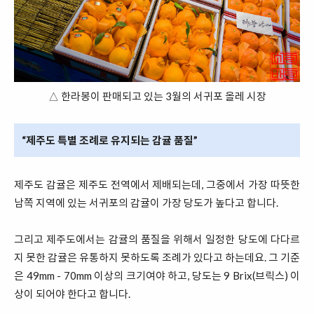
△ 한라봉이 판매되고 있는 3월의 서귀포 올레 시장
“제주도 특별 조례로 유지되는 감귤 품질”
제주도 감귤은 제주도 전역에서 제배되는데, 그중에서 가장 따뜻한
남쪽 지역에 있는 서귀포의 감귤이 가장 당도가 높다고 합니다.
그리고 제주도에서는 감귤의 품질을 위해서 일정한 당도에 다다르
지 못한 감귤은 유통하지 못하도록 조례가 있다고 하는데요. 그 기준
은 49mm - 70mm 이상의 크기여야 하고, 당도는 9 Brix(브릭스) 이
상이 되어야 한다고 합니다.