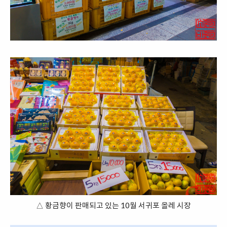
△ 황금향이 판매되고 있는 10월 서귀포 올레 시장