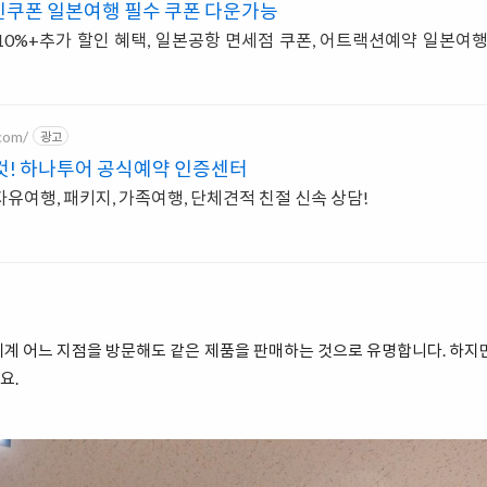
인쿠폰 일본여행 필수 쿠폰 다운가능
0%+추가 할인 혜택, 일본공항 면세점 쿠폰, 어트랙션예약 일본여
com/
광고
것! 하나투어 공식예약 인증센터
유여행, 패키지, 가족여행, 단체견적 친절 신속 상담!
계 어느 지점을 방문해도 같은 제품을 판매하는 것으로 유명합니다. 하지
요.