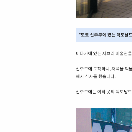
“도쿄 신주쿠에 있는 맥도날드
미타카에 있는 지브리 미술관을 
신주쿠에 도착하니, 저녁을 먹을
해서 식사를 했습니다.
신주쿠에는 여러 곳의 맥도날드