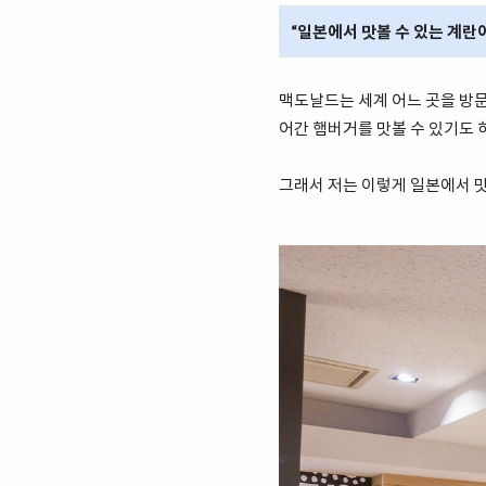
“일본에서 맛볼 수 있는 계란
맥도날드는 세계 어느 곳을 방문
어간 햄버거를 맛볼 수 있기도 
그래서 저는 이렇게 일본에서 맛볼