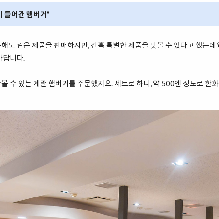
이 들어간 햄버거”
해도 같은 제품을 판매하지만, 간혹 특별한 제품을 맛볼 수 있다고 했는데
하답니다.
 수 있는 계란 햄버거를 주문했지요. 세트로 하니, 약 500엔 정도로 한화