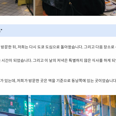
”
방문한 뒤, 저희는 다시 도쿄 도심으로 돌아왔습니다. 그리고 다음 장소로
 시간이 되었습니다. 그리고 이 날의 저녁은 특별하지 않은 식사를 하게 
가 있는데, 저희가 방문한 곳은 역을 기준으로 동남쪽에 있는 곳이었습니다