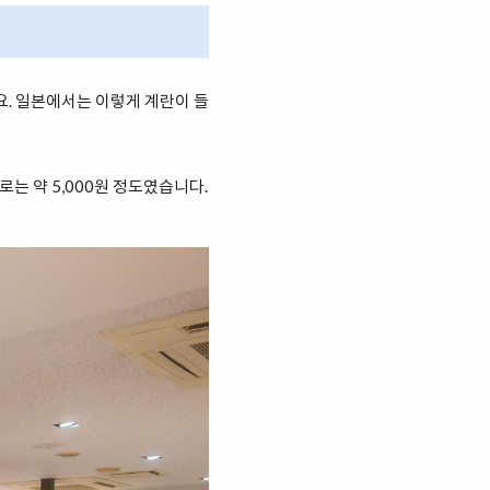
요. 일본에서는 이렇게 계란이 들
로는 약 5,000원 정도였습니다.