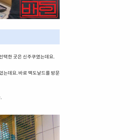
 선택한 곳은 신주쿠였는데요.
되었는데요. 바로 맥도날드를 방문
.