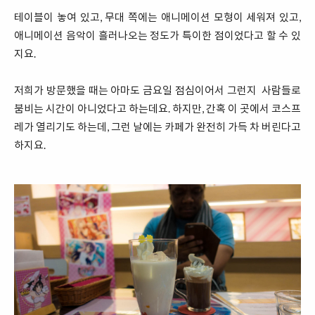
테이블이 놓여 있고, 무대 쪽에는 애니메이션 모형이 세워져 있고,
애니메이션 음악이 흘러나오는 정도가 특이한 점이었다고 할 수 있
지요.
저희가 방문했을 때는 아마도 금요일 점심이어서 그런지 사람들로
붐비는 시간이 아니었다고 하는데요. 하지만, 간혹 이 곳에서 코스프
레가 열리기도 하는데, 그런 날에는 카페가 완전히 가득 차 버린다고
하지요.