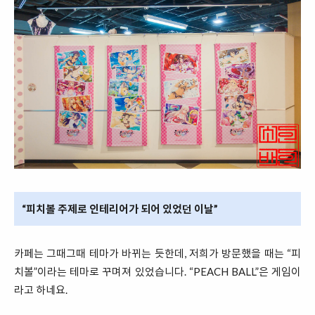
“피치볼 주제로 인테리어가 되어 있었던 이날”
카페는 그때그때 테마가 바뀌는 듯한데, 저희가 방문했을 때는 “피
치볼”이라는 테마로 꾸며져 있었습니다. “PEACH BALL”은 게임이
라고 하네요.