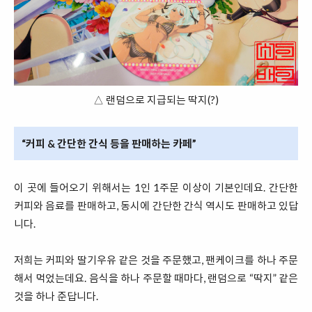
△ 랜덤으로 지급되는 딱지(?)
“커피 & 간단한 간식 등을 판매하는 카페”
이 곳에 들어오기 위해서는 1인 1주문 이상이 기본인데요. 간단한
커피와 음료를 판매하고, 동시에 간단한 간식 역시도 판매하고 있답
니다.
저희는 커피와 딸기우유 같은 것을 주문했고, 팬케이크를 하나 주문
해서 먹었는데요. 음식을 하나 주문할 때마다, 랜덤으로 “딱지” 같은
것을 하나 준답니다.