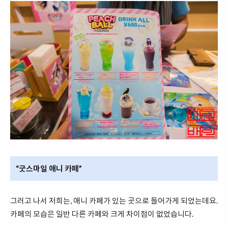
“굿스마일 애니 카페”
그러고 나서 저희는, 애니 카페가 있는 곳으로 들어가게 되었는데요.
카페의 모습은 일반 다른 카페와 크게 차이점이 없었습니다.