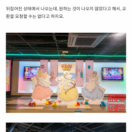
뒤집어진 상태에서 나오는데, 원하는 것이 나오지 않았다고 해서, 교
환을 요청할 수는 없다고 하지요.