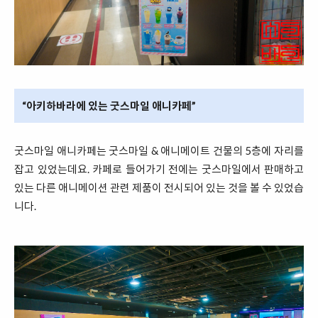
“아키하바라에 있는 굿스마일 애니카페”
굿스마일 애니카페는 굿스마일 & 애니메이트 건물의 5층에 자리를
잡고 있었는데요. 카페로 들어가기 전에는 굿스마일에서 판매하고
있는 다른 애니메이션 관련 제품이 전시되어 있는 것을 볼 수 있었습
니다.