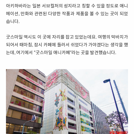
아키하바라는 일본 서브컬처의 성지라고 칭할 수 있을 정도로 애니
메이션, 만화와 관련된 다양한 작품과 제품을 볼 수 있는 곳이 되었
습니다.
굿스마일 역시도 이 곳에 자리를 잡고 있었는데요. 여행의 막바지가
되어서 때마침, 잠시 카페에 들러서 쉬었다가 가야겠다는 생각을 했
는데, 여기에서 “굿스마일 애니카페”라는 곳을 발견했습니다.