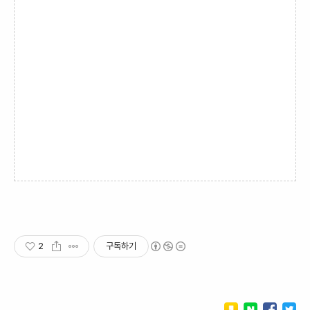
2
구독하기