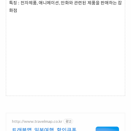
특징 : 전자제품, 애니메이션, 만화와 관련된 제품을 판매하는 잡
화점
http://www.travelmap.co.kr
광고
트래블맵 일본여행 할인쿠폰 일