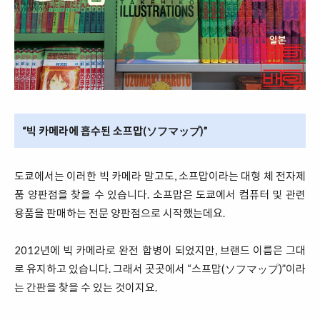
“빅 카메라에 흡수된 소프맙(ソフマップ)”
도쿄에서는 이러한 빅 카메라 말고도, 소프맙이라는 대형 체 전자제
품 양판점을 찾을 수 있습니다. 소프맙은 도쿄에서 컴퓨터 및 관련
용품을 판매하는 전문 양판점으로 시작했는데요.
2012년에 빅 카메라로 완전 합병이 되었지만, 브랜드 이름은 그대
로 유지하고 있습니다. 그래서 곳곳에서 “스프맙(ソフマップ)”이라
는 간판을 찾을 수 있는 것이지요.