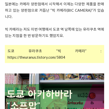
일본에는 카메라 양판점에서 시작해서 이제는 다양한 제품을 판매
하고 있는 양판점으로 거듭난 “빅 카메라(BIC CAMERA)”가 있습
니다.
빅 카메라는 저도 이번 여행에서 도쿄 역 남쪽에 있는 유라쿠초 역에
있는 지점을 한 번 방문하기도 했었지요.
도쿄 유라쿠초 “빅 카메라” :
https://theuranus.tistory.
com/5804