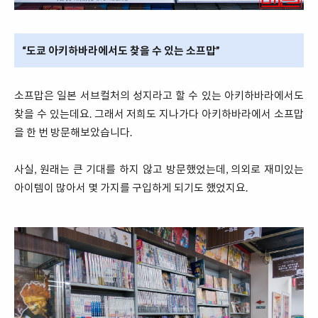
“도쿄 아키하바라에서도 찾을 수 있는 소프맙”
소프맙은 일본 서브컬처의 성지라고 할 수 있는 아키하바라에서도
찾을 수 있는데요. 그래서 저희도 지나가다 아키하바라에서 소프맙
을 한 번 방문해보았습니다.
사실, 원래는 큰 기대를 하지 않고 방문했었는데, 의외로 재미있는
아이템이 많아서 몇 가지를 구입하게 되기도 했었지요.