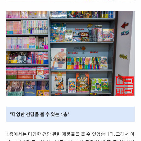
“다양한 건담을 볼 수 있는 1층”
1층에서는 다양한 건담 관련 제품들을 볼 수 있었습니다. 그래서 아