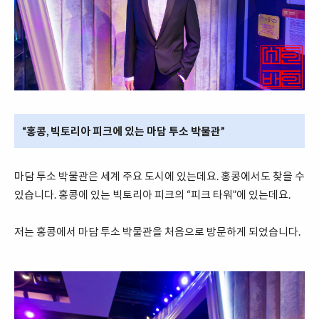
“홍콩, 빅토리아 피크에 있는 마담 투소 박물관”
마담 투소 박물관은 세계 주요 도시에 있는데요. 홍콩에서도 찾을 수
있습니다. 홍콩에 있는 빅토리아 피크의 “피크 타워”에 있는데요.
저는 홍콩에서 마담 투소 박물관을 처음으로 방문하게 되었습니다.