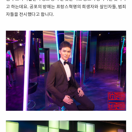
고 하는데요. 공포의 방에는 프랑스혁명의 희생자와 살인자들, 범죄
자들을 전시했다고 합니다.