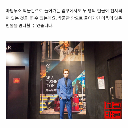
마담투소 박물관으로 들어가는 입구에서도 두 명의 인물이 전시되
어 있는 것을 볼 수 있는데요. 박물관 안으로 들어가면 더욱더 많은
인물을 만나볼 수 있습니다.