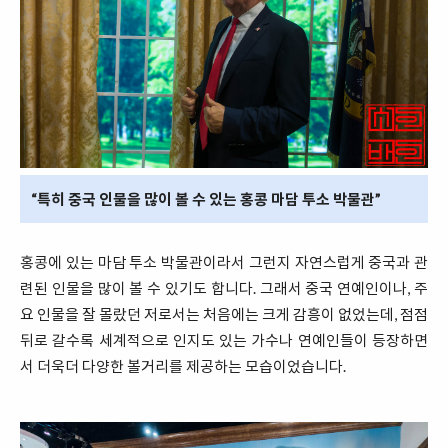
“특히 중국 인물을 많이 볼 수 있는 홍콩 마담 투소 박물관”
홍콩에 있는 마담 투소 박물관이라서 그런지 자연스럽게 중국과 관
련된 인물을 많이 볼 수 있기도 합니다. 그래서 중국 연예인이나, 주
요 인물을 잘 몰랐던 저로서는 처음에는 크게 감흥이 없었는데, 점점
뒤로 갈수록 세계적으로 인지도 있는 가수나 연예인들이 등장하면
서 더욱더 다양한 볼거리를 제공하는 모습이었습니다.