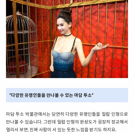
“다양한 유명인들을 만나볼 수 있는 마담 투소”
마담 투소 박물관에서는 당연히 다양한 유명인들을 밀랍 인형으로
만나볼 수 있습니다. 그런데 밀랍 인형의 완성도가 굉장히 정교해서
멀리서 보면, 진짜 사람이 서 있는 듯한 느낌을 받기도 하지요.