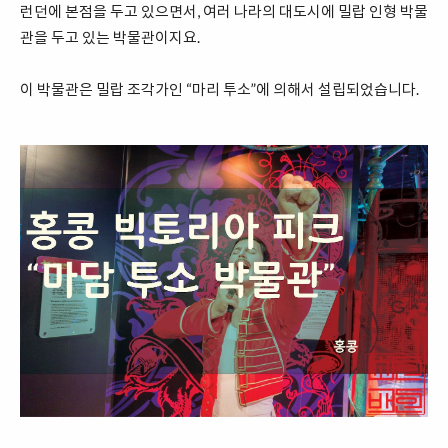
런던에 본점을 두고 있으면서, 여러 나라의 대도시에 밀랍 인형 박물
관을 두고 있는 박물관이지요.
이 박물관은 밀랍 조각가인 “마리 투소”에 의해서 설립되었습니다.