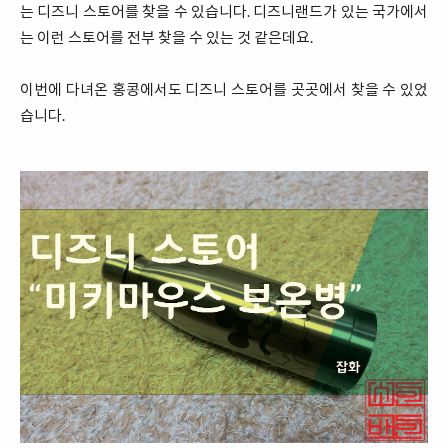
는 디즈니 스토어를 찾을 수 있습니다. 디즈니랜드가 있는 국가에서
는 이런 스토어를 전부 찾을 수 있는 것 같은데요.
이번에 다녀온 홍콩에서도 디즈니 스토어를 곳곳에서 찾을 수 있었
습니다.