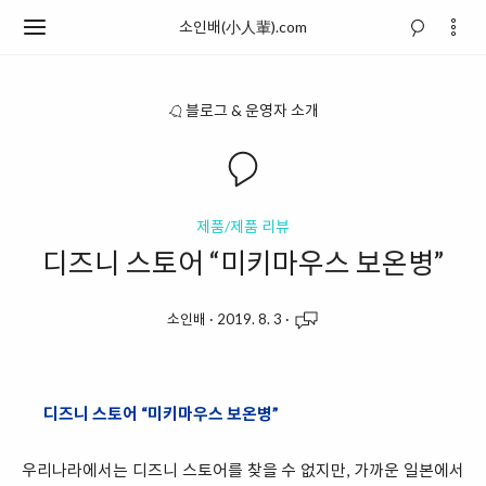
소인배(小人輩).com
블로그 & 운영자 소개
제품/제품 리뷰
디즈니 스토어 “미키마우스 보온병”
소인배
·
2019. 8. 3
·
디즈니 스토어 “미키마우스 보온병”
우리나라에서는 디즈니 스토어를 찾을 수 없지만, 가까운 일본에서