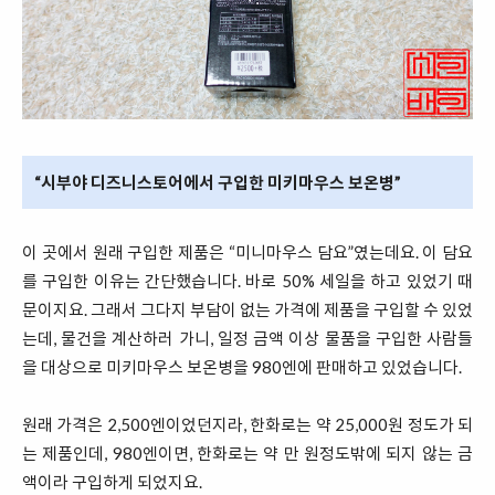
“시부야 디즈니스토어에서 구입한 미키마우스 보온병”
이 곳에서 원래 구입한 제품은 “미니마우스 담요”였는데요. 이 담요
를 구입한 이유는 간단했습니다. 바로 50% 세일을 하고 있었기 때
문이지요. 그래서 그다지 부담이 없는 가격에 제품을 구입할 수 있었
는데, 물건을 계산하러 가니, 일정 금액 이상 물품을 구입한 사람들
을 대상으로 미키마우스 보온병을 980엔에 판매하고 있었습니다.
원래 가격은 2,500엔이었던지라, 한화로는 약 25,000원 정도가 되
는 제품인데, 980엔이면, 한화로는 약 만 원정도밖에 되지 않는 금
액이라 구입하게 되었지요.