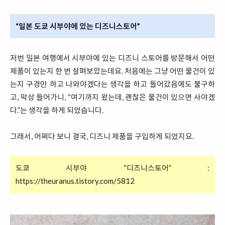
“일본 도쿄 시부야에 있는 디즈니스토어”
저번 일본 여행에서 시부야에 있는 디즈니 스토어를 방문해서 어떤
제품이 있는지 한 번 살펴보았는데요. 처음에는 그냥 어떤 물건이 있
는지 구경만 하고 나와야겠다는 생각을 하고 들어갔음에도 불구하
고, 막상 들어가니, “여기까지 왔는데, 괜찮은 물건이 있으면 사야겠
다.”는 생각을 하게 되었습니다.
그래서, 어쩌다 보니 결국, 디즈니 제품을 구입하게 되었지요.
도쿄 시부야 “디즈니스토어” :
https://theuranus.tistory.com/5812