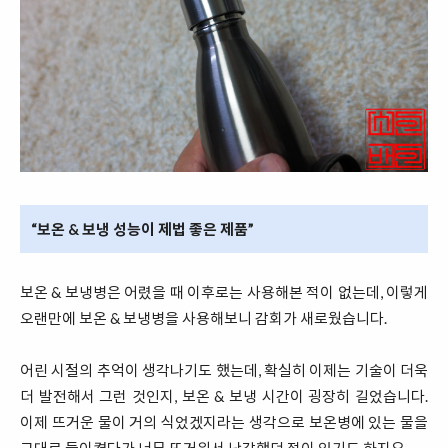
“보온 & 보냉 성능이 제법 좋은 제품”
보온 & 보냉병은 어렸을 때 이후로는 사용해본 적이 없는데, 이렇게
오랜만에 보온 & 보냉병을 사용해보니 감회가 새로웠습니다.
어린 시절의 추억이 생각나기도 했는데, 확실히 이제는 기술이 더욱
더 발전해서 그런 것인지, 보온 & 보냉 시간이 굉장히 길었습니다.
이제 뜨거운 물이 거의 식었겠지라는 생각으로 보온병에 있는 물을