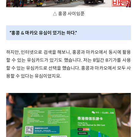
△ 홍콩 사이잉푼
“홍콩 & 마카오 유심이 있기는 하다.”
하지만, 인터넷으로 검색을 해보니, 홍콩과 마카오에서 동시에 활용
할 수 있는 유심카드가 있기도 했습니다. 저는 8일간 8기가를 사용
할 수 있는 유심카드로 선택을 했습니다. 홍콩과 마카오에서 모두 사
용할 수 있다는 유심이었지요.