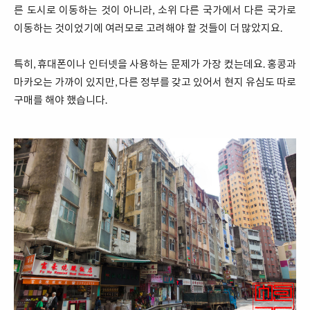
른 도시로 이동하는 것이 아니라, 소위 다른 국가에서 다른 국가로
이동하는 것이었기에 여러모로 고려해야 할 것들이 더 많았지요.
특히, 휴대폰이나 인터넷을 사용하는 문제가 가장 컸는데요. 홍콩과
마카오는 가까이 있지만, 다른 정부를 갖고 있어서 현지 유심도 따로
구매를 해야 했습니다.