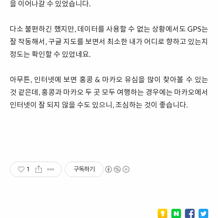
을 이어나갈 수 있었습니다.
다소 불편하긴 했지만, 데이터를 사용할 수 없는 상황에서도 GPS는
잘 작동해서, 구글 지도를 보면서 최소한 내가 어디로 향하고 있는지
정도는 확인할 수 있었네요.
아무튼, 인터넷에 보면 홍콩 & 마카오 유심을 많이 찾아볼 수 있는
것 같은데, 홍콩과 마카오 두 곳 모두 여행하는 경우에는 마카오에서
인터넷이 잘 되지 않을 수도 있으니, 조심하는 것이 좋습니다.
1
구독하기