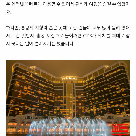
은 인터넷을 빠르게 이용할 수 있어서 편하게 여행을 즐길 수 있었지
요.
하지만, 홍콩의 지형이 좁은 곳에 고층 건물이 너무 많이 몰려 있어
서 그런 것인지, 홍콩 도심으로 들어가면 GPS가 위치를 제대로 잡
지 못하는 일이 벌어지기는 했습니다.