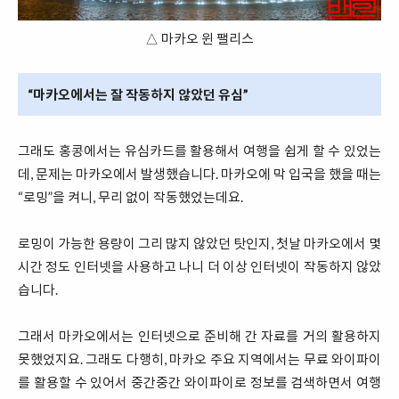
△ 마카오 윈 팰리스
“마카오에서는 잘 작동하지 않았던 유심”
그래도 홍콩에서는 유심카드를 활용해서 여행을 쉽게 할 수 있었는
데, 문제는 마카오에서 발생했습니다. 마카오에 막 입국을 했을 때는
“로밍”을 켜니, 무리 없이 작동했었는데요.
로밍이 가능한 용량이 그리 많지 않았던 탓인지, 첫날 마카오에서 몇
시간 정도 인터넷을 사용하고 나니 더 이상 인터넷이 작동하지 않았
습니다.
그래서 마카오에서는 인터넷으로 준비해 간 자료를 거의 활용하지
못했었지요. 그래도 다행히, 마카오 주요 지역에서는 무료 와이파이
를 활용할 수 있어서 중간중간 와이파이로 정보를 검색하면서 여행