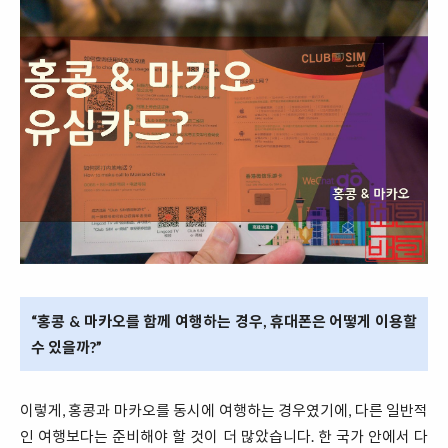
“홍콩 & 마카오를 함께 여행하는 경우, 휴대폰은 어떻게 이용할
수 있을까?”
이렇게, 홍콩과 마카오를 동시에 여행하는 경우였기에, 다른 일반적
인 여행보다는 준비해야 할 것이 더 많았습니다. 한 국가 안에서 다