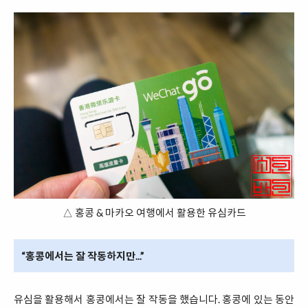
△ 홍콩 & 마카오 여행에서 활용한 유심카드
“홍콩에서는 잘 작동하지만...”
유심을 활용해서 홍콩에서는 잘 작동을 했습니다. 홍콩에 있는 동안