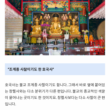
“조계종 사찰이기도 한 호국사”
호국사는 불교 조계종 사찰이기도 합니다. 그래서 바로 옆에 붙어있
는 창렬사와는 다소 분위기가 다른 편입니다. 불교의 종교적인 색깔
이 묻어나는 곳이기도 한 것이지요. 창렬사보다는 다소 사찰이 큰 편
입니다.