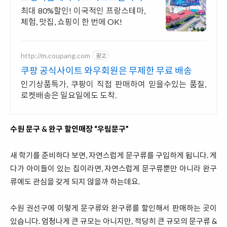
최대 80%할인! 이국적인 프랑스테마,
체험, 맛집, 쇼핑이 한 번에 OK!
http://m.coupang.com
광고
쿠팡 공식사이트 와우회원은 무제한 무료 배송
인기상품특가, 쿠팡이 직접 판매하여 믿을수있는 품질,
로켓배송은 일요일에도 도착.
수원 문구 & 완구 할인매장 “우림문구”
새 학기를 준비하다 보면, 자연스럽게 문구류를 구입하게 됩니다. 게
다가 아이들이 있는 집이라면, 자연스럽게 문구류뿐만 아니라 완구
류에도 관심을 갖게 되지 않을까 하는데요.
수원 권선구에 이렇게 문구류와 완구류를 할인해서 판매하는 곳이
있습니다. 엄청나게 큰 규모는 아니지만, 적당히 큰 규모의 문구류 &