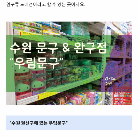
완구류 도매점이라고 할 수 있는 곳이지요.
“수원 권선구에 있는 우림문구”