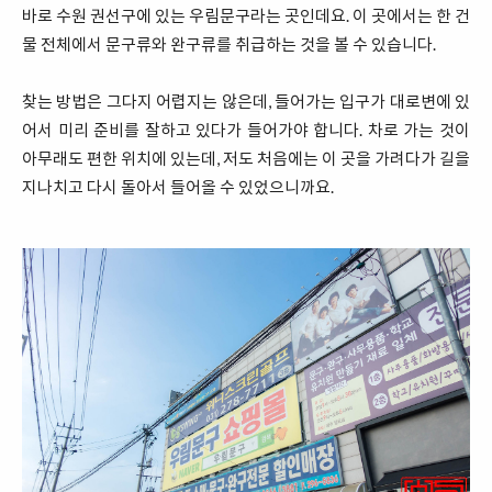
바로 수원 권선구에 있는 우림문구라는 곳인데요. 이 곳에서는 한 건
물 전체에서 문구류와 완구류를 취급하는 것을 볼 수 있습니다.
찾는 방법은 그다지 어렵지는 않은데, 들어가는 입구가 대로변에 있
어서 미리 준비를 잘하고 있다가 들어가야 합니다. 차로 가는 것이
아무래도 편한 위치에 있는데, 저도 처음에는 이 곳을 가려다가 길을
지나치고 다시 돌아서 들어올 수 있었으니까요.