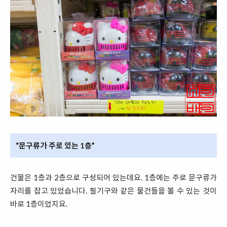
“문구류가 주로 있는 1층”
건물은 1층과 2층으로 구성되어 있는데요. 1층에는 주로 문구류가
자리를 잡고 있었습니다. 필기구와 같은 물건들을 볼 수 있는 것이
바로 1층이었지요.