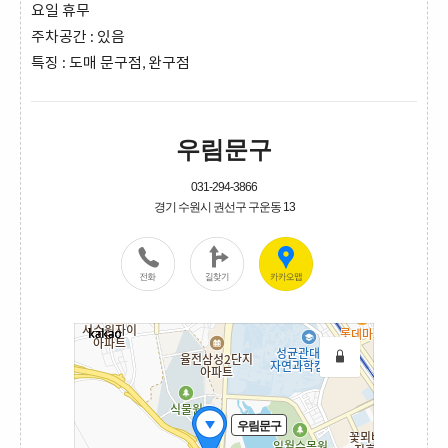
요일 휴무
주차공간 : 있음
특징 : 도매 문구점, 완구점