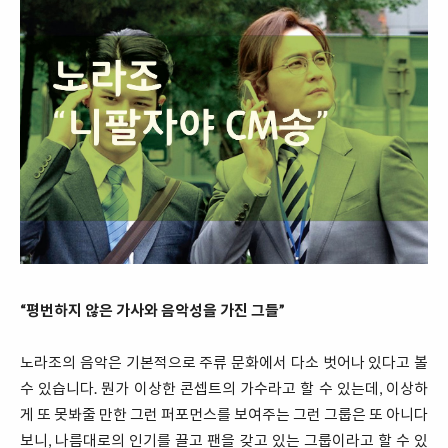
“평번하지 않은 가사와 음악성을 가진 그들”
노라조의 음악은 기본적으로 주류 문화에서 다소 벗어나 있다고 볼
수 있습니다. 뭔가 이상한 콘셉트의 가수라고 할 수 있는데, 이상하
게 또 못봐줄 만한 그런 퍼포먼스를 보여주는 그런 그룹은 또 아니다
보니, 나름대로의 인기를 끌고 팬을 갖고 있는 그룹이라고 할 수 있