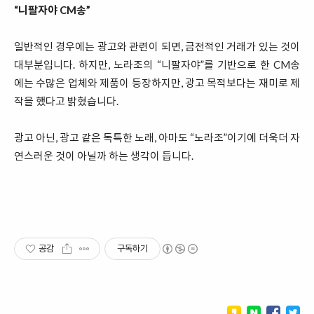
“니팔자야 CM송”
일반적인 경우에는 광고와 관련이 되면, 금전적인 거래가 있는 것이
대부분입니다. 하지만, 노라조의 “니팔자야”를 기반으로 한 CM송
에는 수많은 업체와 제품이 등장하지만, 광고 목적보다는 재미로 제
작을 했다고 밝혔습니다.
광고 아닌, 광고 같은 독특한 노래, 아마도 “노라조”이기에 더욱더 자
연스러운 것이 아닐까 하는 생각이 듭니다.
공감
구독하기