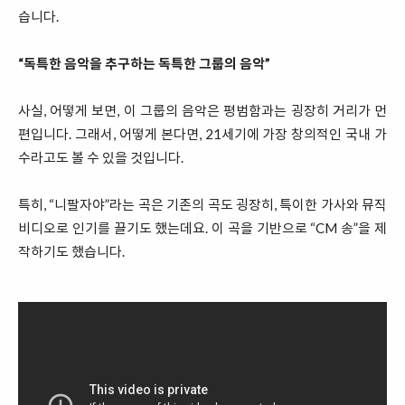
습니다.
“독특한 음악을 추구하는 독특한 그룹의 음악”
사실, 어떻게 보면, 이 그룹의 음악은 평범함과는 굉장히 거리가 먼
편입니다. 그래서, 어떻게 본다면, 21세기에 가장 창의적인 국내 가
수라고도 볼 수 있을 것입니다.
특히, “니팔자야”라는 곡은 기존의 곡도 굉장히, 특이한 가사와 뮤직
비디오로 인기를 끌기도 했는데요. 이 곡을 기반으로 “CM 송”을 제
작하기도 했습니다.