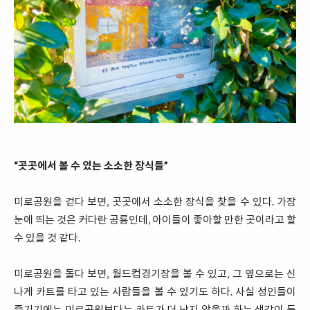
“곳곳에서 볼 수 있는 소소한 장식들”
미로공원을 걷다 보면, 곳곳에서 소소한 장식을 찾을 수 있다. 가장
눈에 띄는 것은 커다란 공룡인데, 아이들이 좋아할 만한 곳이라고 할
수 있을 것 같다.
미로공원을 돌다 보면, 월드컵경기장을 볼 수 있고, 그 옆으로는 신
나게 카트를 타고 있는 사람들을 볼 수 있기도 하다. 사실 성인들이
즐기기에는 미로공원보다는 카트가 더 낫지 않을까 하는 생각이 든