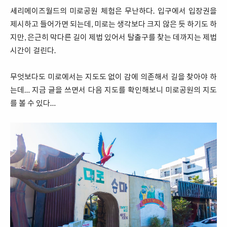
세리메이즈월드의 미로공원 체험은 무난하다. 입구에서 입장권을
제시하고 들어가면 되는데, 미로는 생각보다 크지 않은 듯 하기도 하
지만, 은근히 막다른 길이 제법 있어서 탈출구를 찾는 데까지는 제법
시간이 걸린다.
무엇보다도 미로에서는 지도도 없이 감에 의존해서 길을 찾아야 하
는데… 지금 글을 쓰면서 다음 지도를 확인해보니 미로공원의 지도
를 볼 수 있다…