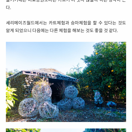
다.
세리메이즈월드에서는 카트체험과 승마체험을 할 수 있다는 것도
알게 되었으니 다음에는 다른 체험을 해보는 것도 좋을 것 같다.