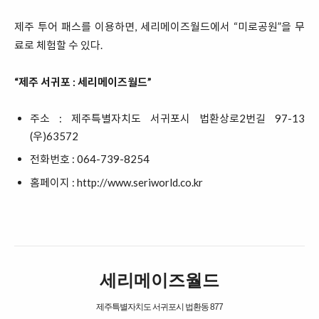
제주 투어 패스를 이용하면, 세리메이즈월드에서 “미로공원”을 무
료로 체험할 수 있다.
“제주 서귀포 : 세리메이즈월드”
주소 : 제주특별자치도 서귀포시 법환상로2번길 97-13
(우)63572
전화번호 : 064-739-8254
홈페이지 :
http://www.seriworld.co.kr