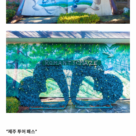
“제주 투어 패스”