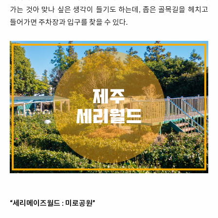
가는 것아 맞나 싶은 생각이 들기도 하는데, 좁은 골목길을 헤치고
들어가면 주차장과 입구를 찾을 수 있다.
“세리메이즈월드 : 미로공원”