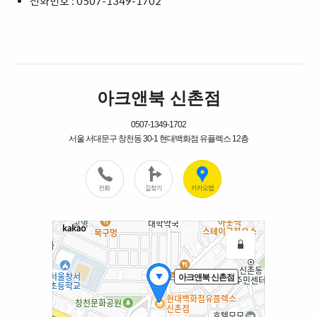
전화번호 : 0507-1349-1702