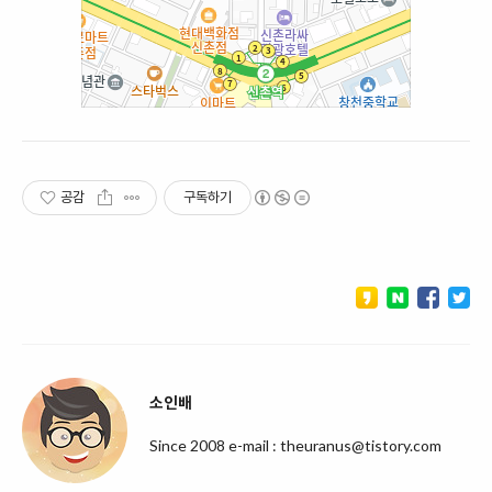
공감
구독하기
소인배
Since 2008 e-mail : theuranus@tistory.com