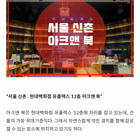
“서울 신촌 : 현대백화점 유플렉스 12층 아크앤 북”
아크앤 북은 현대백화점 유플렉스 12층에 자리를 잡고 있는데, 건
물의 가장 꼭대기층이다. 그래서 자연스럽게 멋진 경치를 함께 감상
할 수 있는 장소에 위치하고 있기도 하다.