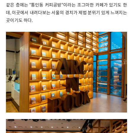
같은 층에는 ”통인동 커피공방“이라는 조그마한 카페가 있기도 한
데, 이곳에서 내려다보는 서울의 경치가 제법 분위기 있게 느껴지는
곳이기도 하다.