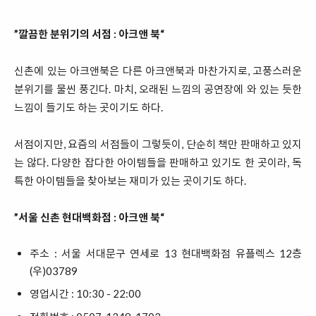
”깔끔한 분위기의 서점 : 아크앤 북“
신촌에 있는 아크앤북은 다른 아크앤북과 마찬가지로, 고풍스러운
분위기를 물씬 풍긴다. 마치, 오래된 느낌의 공연장에 와 있는 듯한
느낌이 들기도 하는 곳이기도 하다.
서점이지만, 요즘의 서점들이 그렇듯이, 단순히 책만 판매하고 있지
는 않다. 다양한 잡다한 아이템들을 판매하고 있기도 한 곳이라, 독
특한 아이템들을 찾아보는 재미가 있는 곳이기도 하다.
”서울 신촌 현대백화점 : 아크앤 북“
주소 : 서울 서대문구 연세로 13 현대백화점 유플렉스 12층
(우)03789
영업시간 : 10:30 - 22:00