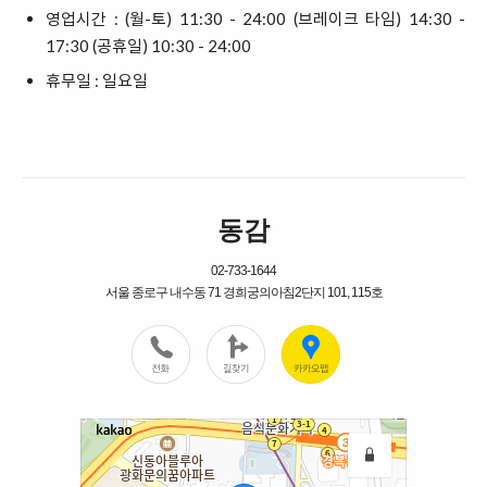
영업시간 : (월-토) 11:30 - 24:00 (브레이크 타임) 14:30 -
17:30 (공휴일) 10:30 - 24:00
휴무일 : 일요일