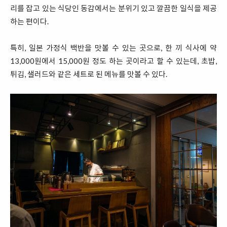
리를 잡고 있는 식당인 동감에서는 분위기 있고 깔끔한 일식을 제공
하는 편이다.
특히, 일본 가정식 백반을 맛볼 수 있는 곳으로, 한 끼 식사에 약
13,000원에서 15,000원 정도 하는 곳이라고 할 수 있는데, 초밥,
튀김, 샐러드와 같은 세트로 된 메뉴를 맛볼 수 있다.