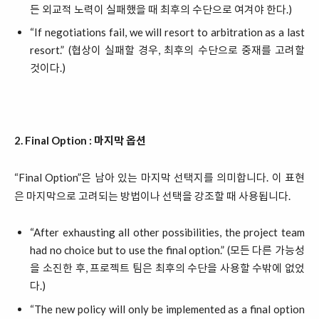
든 외교적 노력이 실패했을 때 최후의 수단으로 여겨야 한다.)
“If negotiations fail, we will resort to arbitration as a last
resort.” (협상이 실패할 경우, 최후의 수단으로 중재를 고려할
것이다.)
2. Final Option : 마지막 옵션
“Final Option”은 남아 있는 마지막 선택지를 의미합니다. 이 표현
은 마지막으로 고려되는 방법이나 선택을 강조할 때 사용됩니다.
“After exhausting all other possibilities, the project team
had no choice but to use the final option.” (모든 다른 가능성
을 소진한 후, 프로젝트 팀은 최후의 수단을 사용할 수밖에 없었
다.)
“The new policy will only be implemented as a final option