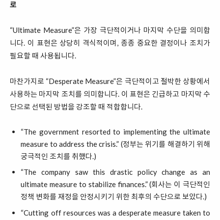
로
“Ultimate Measure”은 가장 극단적이거나 마지막 수단을 의미합
니다. 이 표현은 상당히 격식적이며, 종종 중요한 결정이나 조치가
필요할 때 사용됩니다.
마찬가지로 “Desperate Measure”은 극단적이고 절박한 상황에서
사용하는 마지막 조치를 의미합니다. 이 표현은 긴급하고 마지막 수
단으로 선택된 방법을 강조할 때 적합합니다.
“The government resorted to implementing the ultimate
measure to address the crisis.” (정부는 위기를 해결하기 위해
궁극적인 조치를 취했다.)
“The company saw this drastic policy change as an
ultimate measure to stabilize finances.” (회사는 이 극단적인
정책 변화를 재정을 안정시키기 위한 최후의 수단으로 보았다.)
“Cutting off resources was a desperate measure taken to