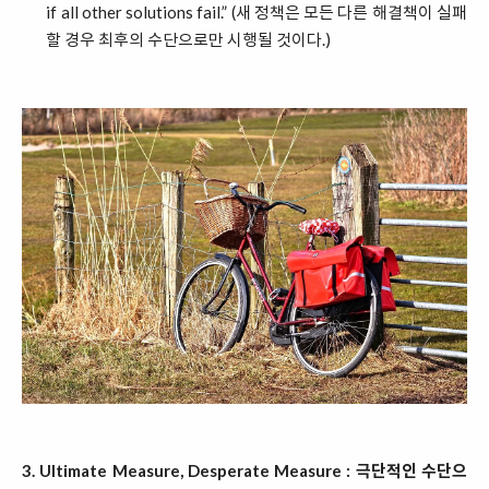
if all other solutions fail.” (새 정책은 모든 다른 해결책이 실패
할 경우 최후의 수단으로만 시행될 것이다.)
3. Ultimate Measure, Desperate Measure : 극단적인 수단으