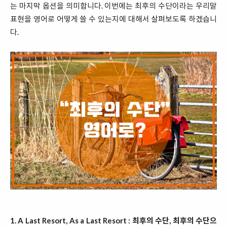
는 마지막 옵션을 의미합니다. 이번에는 최후의 수단이라는 우리말
표현을 영어로 어떻게 쓸 수 있는지에 대해서 살펴보도록 하겠습니
다.
1. A Last Resort, As a Last Resort : 최후의 수단, 최후의 수단으