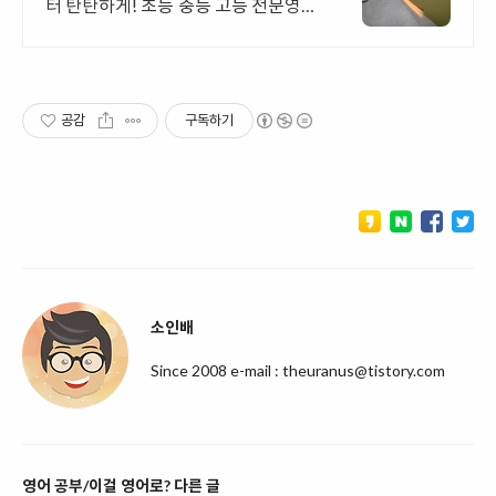
터 탄탄하게! 초등 중등 고등 전문영어
학원 아이들의 창의성을 발휘하고 영
어로 자유롭게 표현할 수 있는 기회를
제공합니다.
공감
구독하기
소인배
Since 2008 e-mail : theuranus@tistory.com
영어 공부/이걸 영어로? 다른 글