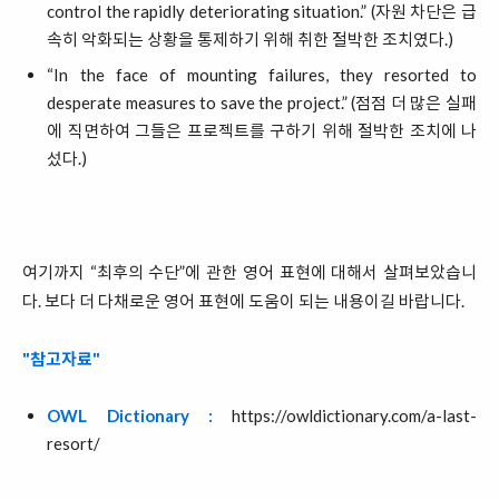
control the rapidly deteriorating situation.” (자원 차단은 급
속히 악화되는 상황을 통제하기 위해 취한 절박한 조치였다.)
“In the face of mounting failures, they resorted to
desperate measures to save the project.” (점점 더 많은 실패
에 직면하여 그들은 프로젝트를 구하기 위해 절박한 조치에 나
섰다.)
여기까지 “최후의 수단”에 관한 영어 표현에 대해서 살펴보았습니
다. 보다 더 다채로운 영어 표현에 도움이 되는 내용이길 바랍니다.
"참고자료"
OWL Dictionary :
https://owldictionary.com/a-last-
resort/