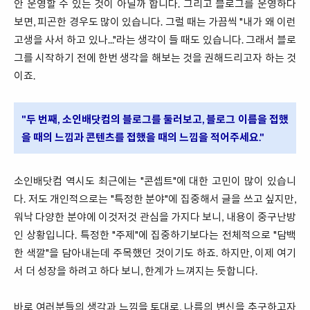
안 운영할 수 있는 것이 아닐까 합니다. 그리고 블로그를 운영하다
보면, 피곤한 경우도 많이 있습니다. 그럴 때는 가끔씩 "내가 왜 이런
고생을 사서 하고 있나..."라는 생각이 들 때도 있습니다. 그래서 블로
그를 시작하기 전에 한번 생각을 해보는 것을 권해드리고자 하는 것
이죠.
"두 번째, 소인배닷컴의 블로그를 둘러보고, 블로그 이름을 접했
을 때의 느낌과 콘텐츠를 접했을 때의 느낌을 적어주세요."
소인배닷컴 역시도 최근에는 "콘셉트"에 대한 고민이 많이 있습니
다. 저도 개인적으로는 "특정한 분야"에 집중해서 글을 쓰고 싶지만,
워낙 다양한 분야에 이것저것 관심을 가지다 보니, 내용이 중구난방
인 상황입니다. 특정한 "주제"에 집중하기보다는 전체적으로 "담백
한 색깔"을 담아내는데 주목했던 것이기도 하죠. 하지만, 이제 여기
서 더 성장을 하려고 하다 보니, 한계가 느껴지는 듯합니다.
바로 여러분들의 생각과 느낌을 토대로, 나름의 변신을 추구하고자