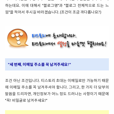
하는데요. 이에 대해서 "블로그명"과 "블로그 전체적으로 드는 느
낌"을 적어서 주시길 바라겠습니다. (조건이 조금 까다롭나요?)
"세 번째, 이메일 주소를 꼭 남겨주세요!"
조건 아닌 조건입니다. 티스토리 초대는 이메일로만 가능하기 때문
에 이메일 주소를 꼭 남겨주셔야 합니다. 그리고, 한 가지 더 당부의
말씀을 드리자면, 개인정보가 어느 정도 드러나는 사항이기 때문에
"꼭! 비밀글로 남겨주세요!"