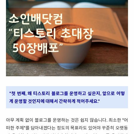
"첫 번째, 왜 티스토리 블로그를 운영하고 싶은지, 앞으로 어떻
게 운영할 것인지에 대해서 간략하게 적어주세요."
아무 계획 없이 블로그를 운영하는 것은 쉽지 않습니다. 최소한 "어
떠한 주제"를 담아내겠다는 정도의 목표라도 있어야 꾸준히 오랫동