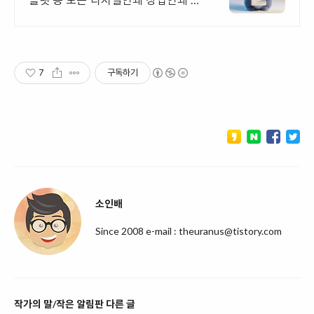
문기업! 고객만족을 최우선의 가치로
생각하는 피오디프린팅 입니다.
7
구독하기
소인배
Since 2008 e-mail : theuranus@tistory.com
작가의 말/작은 알림판 다른 글