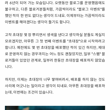
려 6년이 되어 가는 모습입니다. 오랫동안 블로그를 운영했음에도
불구하고, 다른 블로거분들처럼, 가끔씩이라도 "블로그 이벤트"를
했던 적이 한 번도 없다는 생각이 드네요. 이제부터는 가끔씩이라도
이벤트를 해야겠다는 생각이 들기도 합니다.
고작 초대장 몇 장 뿌리면서 생색을 낸다고 생각하실 분들도 계실지
모르겠지만, 아무튼 그 첫 번째 이벤트를 "초대장"으로 시작하려고
합니다. 예전에도 몇 번 초대장을 배포했던 적이 있긴 하지만, 제대
로 운영하지 않는 경우까지는 어느 정도 괜찮았지만, 일부 "스팸" 블
로거들이 있었던 관계로, 일부러 한동안 초대장을 배포하지 않았습
니다.
하지만, 이제는 초대장이 너무 쌓여버려서, 배포를 하지 않는 것도
사리에 어긋나는 일이라고 생각이 되네요. 아무튼 초대장을 배포하
는데, 이번에는 조건이 있습니다.