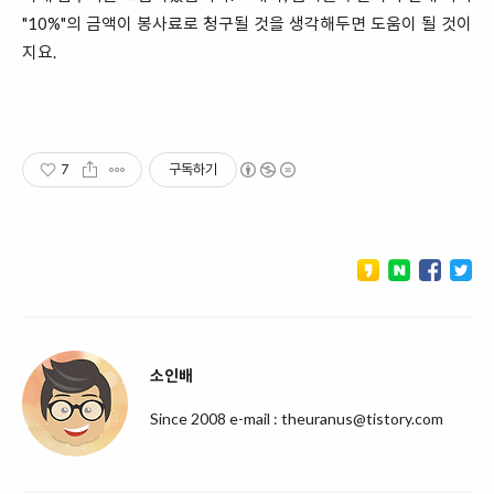
"10%"의 금액이 봉사료로 청구될 것을 생각해두면 도움이 될 것이
지요.
7
구독하기
소인배
Since 2008 e-mail : theuranus@tistory.com