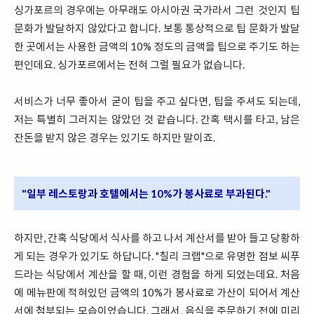
싱가포르의 경우에는 아무래도 아시아권 국가라서 그런 것인지 팁
문화가 발달하지 않았다고 합니다. 보통 통상적으로 팁 문화가 발달
한 곳에서는 사용한 금액의 10% 정도의 금액을 팁으로 주기도 하는
편인데요. 싱가포르에서는 전혀 그럴 필요가 없습니다.
서비스가 너무 좋아서 굳이 팁을 주고 싶다면, 팁을 주셔도 되는데,
저는 특별히 그러지는 않았던 것 같습니다. 간혹 택시를 타고, 남은
잔돈을 받지 않은 경우는 있기도 하지만 말이죠.
"일부 레스토랑과 호텔에서는 10%가 봉사료로 부과된다."
하지만, 간혹 식당에서 식사를 하고 나서 계산서를 받아 들고 당황하
게 되는 경우가 있기도 하답니다. "칠리 크랩"으로 유명한 점보 씨푸
드라는 식당에서 계산을 할 때, 이런 경험을 하게 되었는데요. 처음
에 메뉴판에 적혀있던 금액의 10%가 봉사료로 가산이 되어서 계산
서에 첨부되는 모습이었습니다. 그래서, 음식을 주문하기 전에 미리