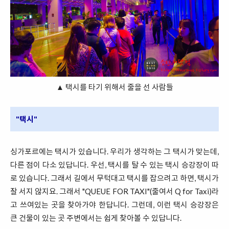
▲ 택시를 타기 위해서 줄을 선 사람들
"택시"
싱가포르에는 택시가 있습니다. 우리가 생각하는 그 택시가 맞는데,
다른 점이 다소 있답니다. 우선, 택시를 탈 수 있는 택시 승강장이 따
로 있습니다. 그래서 길에서 무턱대고 택시를 잡으려고 하면, 택시가
잘 서지 않지요. 그래서 "QUEUE FOR TAXI"(줄여서 Q for Taxi)라
고 쓰여있는 곳을 찾아가야 한답니다. 그런데, 이런 택시 승강장은
큰 건물이 있는 곳 주변에서는 쉽게 찾아볼 수 있답니다.