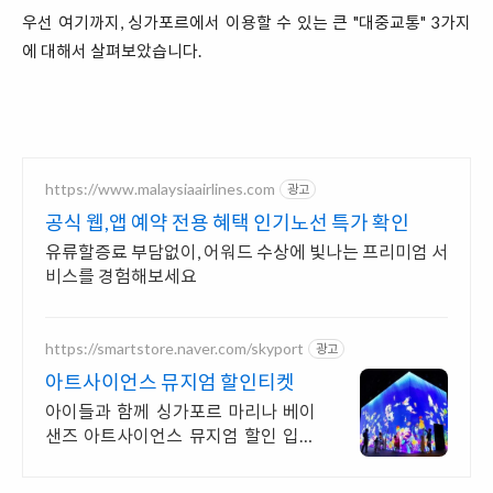
우선 여기까지, 싱가포르에서 이용할 수 있는 큰 "대중교통" 3가지
에 대해서 살펴보았습니다.
https://www.malaysiaairlines.com
광고
공식 웹,앱 예약 전용 혜택 인기노선 특가 확인
유류할증료 부담없이, 어워드 수상에 빛나는 프리미엄 서
비스를 경험해보세요
https://smartstore.naver.com/skyport
광고
아트사이언스 뮤지엄 할인티켓
아이들과 함께 싱가포르 마리나 베이
샌즈 아트사이언스 뮤지엄 할인 입장
권