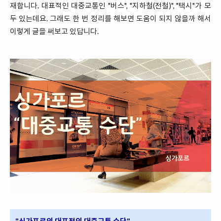
재합니다. 대표적인 대중교통인 "버스", "지하철(전철)", "택시"가 모
두 있는데요. 그래도 한 번 정리를 해보면 도움이 되지 않을까 해서
이렇게 글을 써보고 있답니다.
"싱가포르의 대표적인 대중교통 수단"