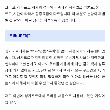
그리고, 싱가포르 택시의 경우에는 택시의 색깔별로 기본요금이 다
르고, 시간에 따라서 할증요금이 다르답니다. 이 부분도 분량이 제법
될 것 같으니, 따로 정리를 해보도록 하겠습니다.
"우버(UBER)"
싱가포르에서는 "택시"만큼 "우버"를 많이 사용하기도 하는 편이었
습니다. 싱가포르 현지인의 말에 의하면, 우버가 택시보다 저렴하고,
편리하다고 했는데요. 아마도 우버를 사용하게 되면, 굳이 택시 정류
장에 가지 않아도 되고, 근처로 알아서 택시가 오는 구조였으며, 가
격도 어디로 갈 것인지 미리 입력하게 되면, 얼마의 요금을 내야 하
는지에 대해서 미리 볼 수 있어서 좋았던 것 같습니다.
저도 이번에 싱가포르에서 우버를 처음으로 사용해보았던 기억이
있네요.