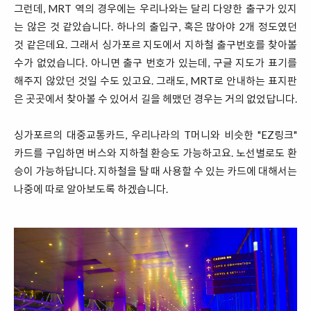
그런데, MRT 역의 경우에는 우리나와는 달리 다양한 출구가 있지
는 않은 것 같았습니다. 하나의 출입구, 혹은 많아야 2개 정도였던
것 같은데요. 그래서 싱가포르 지도에서 지하철 출구번호를 찾아볼
수가 없었습니다. 아니면 출구 번호가 있는데, 구글 지도가 표기를
해주지 않았던 것일 수도 있고요. 그래도, MRT로 안내하는 표지판
은 곳곳에서 찾아볼 수 있어서 길을 헤맸던 경우는 거의 없었답니다.
싱가포르의 대중교통카드, 우리나라의 T머니와 비슷한 "EZ링크"
카드를 구입하면 버스와 지하철 환승도 가능하고요. 노선별로도 환
승이 가능하답니다. 지하철을 탈 때 사용할 수 있는 카드에 대해서는
나중에 따로 알아보도록 하겠습니다.