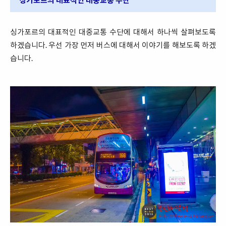
싱가포르의 대표적인 대중교통 수단에 대해서 하나씩 살펴보도록
하겠습니다. 우선 가장 먼저 버스에 대해서 이야기를 해보도록 하겠
습니다.