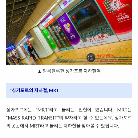
▲ 알록달록한 싱가포르 지하철역
"싱가포르의 지하철, MRT"
싱가포르에는 "MRT"라고 불리는 전철이 있습니다. MRT는
"MASS RAPID TRANSIT"의 약자라고 할 수 있는데요. 싱가포르
의 곳곳에서 MRT라고 불리는 지하철을 찾아볼 수 있답니다.