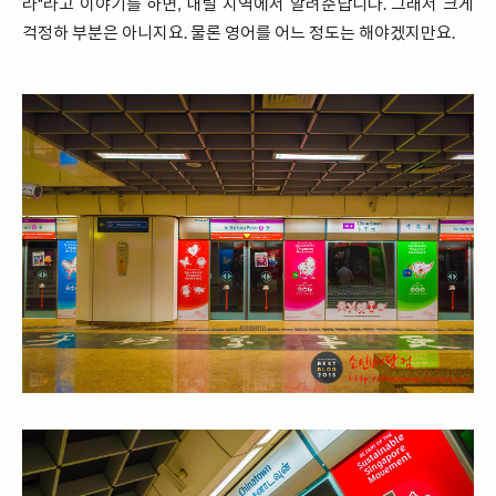
라"라고 이야기를 하면, 내릴 지역에서 알려준답니다. 그래서 크게
걱정하 부분은 아니지요. 물론 영어를 어느 정도는 해야겠지만요.