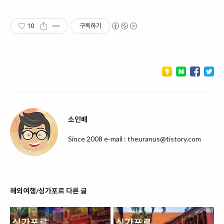
10
구독하기
소인배
Since 2008 e-mail : theuranus@tistory.com
해외여행/싱가포르 다른 글