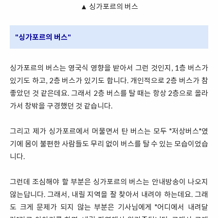
▲ 싱가포르의 버스
"싱가포르의 버스"
싱가포르의 버스는 영국식 영향을 받아서 그런 것인지, 1층 버스가
있기도 하고, 2층 버스가 있기도 합니다. 개인적으로 2층 버스가 참
좋았던 것 같은데요. 그래서 2층 버스를 탈 때는 항상 2층으로 올라
가서 창밖을 구경했던 것 같습니다.
그리고 제가 싱가포르에서 머물면서 탄 버스는 모두 "저상버스"였
기에 몸이 불편한 사람들도 무리 없이 버스를 탈 수 있는 모습이었습
니다.
그런데 조심해야 할 부분은 싱가포르의 버스는 안내방송이 나오지
않는답니다. 그래서, 내릴 지역을 잘 찾아서 내려야 하는데요. 그래
도 크게 문제가 되지 않는 부분은 기사님에게 "어디에서 내려달