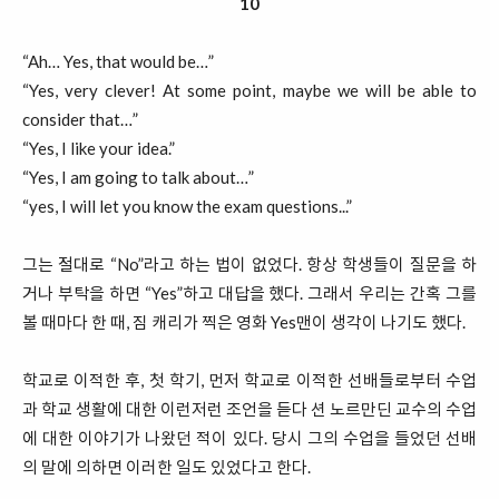
10
“Ah… Yes, that would be…”
“Yes, very clever! At some point, maybe we will be able to
consider that…”
“Yes, I like your idea.”
“Yes, I am going to talk about…”
“yes, I will let you know the exam questions...”
그는 절대로 “No”라고 하는 법이 없었다. 항상 학생들이 질문을 하
거나 부탁을 하면 “Yes”하고 대답을 했다. 그래서 우리는 간혹 그를
볼 때마다 한 때, 짐 캐리가 찍은 영화 Yes맨이 생각이 나기도 했다.
학교로 이적한 후, 첫 학기, 먼저 학교로 이적한 선배들로부터 수업
과 학교 생활에 대한 이런저런 조언을 듣다 션 노르만딘 교수의 수업
에 대한 이야기가 나왔던 적이 있다. 당시 그의 수업을 들었던 선배
의 말에 의하면 이러한 일도 있었다고 한다.