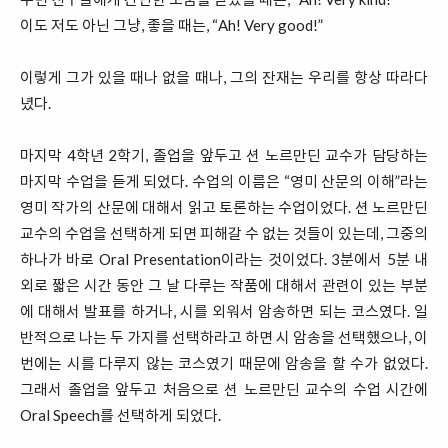
이도 저도 아닌 그냥, 좋을 때는, “Ah! Very good!”
이렇게 그가 있을 때나 없을 때나, 그의 잔재는 우리를 항상 따라다
녔다.
마지막 4학년 2학기, 졸업을 앞두고 션 노르만딘 교수가 담당하는
마지막 수업을 듣게 되었다. 수업의 이름은 “영미 산문의 이해”라는
영미 작가의 산문에 대해서 읽고 토론하는 수업이었다. 션 노르만딘
교수의 수업을 선택하게 되면 피해갈 수 없는 것들이 있는데, 그중의
하나가 바로 Oral Presentation이라는 것이었다. 3분에서 5분 내
외로 짧은 시간 동안 그 날 다루는 작품에 대해서 관련이 있는 부분
에 대해서 발표를 하거나, 시를 외워서 암송하면 되는 코스였다. 일
반적으로 나는 두 가지를 선택하라고 하면 시 암송을 선택했으나, 이
번에는 시를 다루지 않는 코스였기 때문에 암송을 할 수가 없었다.
그래서 졸업을 앞두고 처음으로 션 노르만딘 교수의 수업 시간에
Oral Speech를 선택하게 되었다.