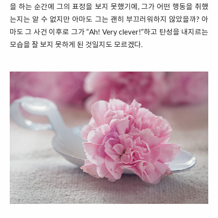
을 하는 순간에 그의 표정을 보지 못했기에, 그가 어떤 행동을 취했
는지는 알 수 없지만 아마도 그는 괜히 부끄러워하지 않았을까? 아
마도 그 사건 이후로 그가 “Ah! Very clever!”하고 탄성을 내지르는
모습을 잘 보지 못하게 된 것일지도 모르겠다.