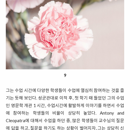
9
그는 수업 시간에 다양한 학생들이 수업에 열심히 참여하는 것을 즐
기는 듯해 보인다. 성균관대로 이적 후, 첫 학기 때 들었던 그의 수업
인 영문학 개관 1 시간, 수업시간에 활발하게 이야기를 하면서 수업
에 참여하는 학생들의 비율이 상당히 높았다. Antony and
Cleopatra에 대해서 수업을 하던 중, 많은 학생들이 교수님의 질문
에 답을 하고, 질문을 하기도 하는 상황이 벌어지자, 그는 상당히 신