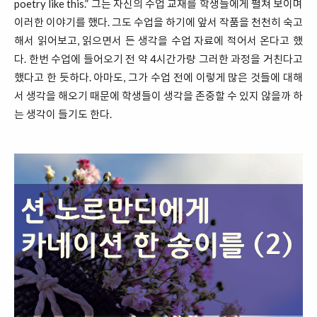
poetry like this.” 그는 자신의 수업 교재를 학생들에게 펼쳐 보이며
이러한 이야기를 했다. 그도 수업을 하기에 앞서 작품을 천천히 숙고
해서 읽어보고, 읽으면서 든 생각을 수업 자료에 적어서 온다고 했
다. 한번 수업에 들어오기 전 약 4시간가량 그러한 과정을 거친다고
했다고 한 듯하다. 아마도, 그가 수업 전에 이렇게 많은 것들에 대해
서 생각을 해오기 때문에 학생들이 생각을 존중할 수 있지 않을까 하
는 생각이 들기도 한다.