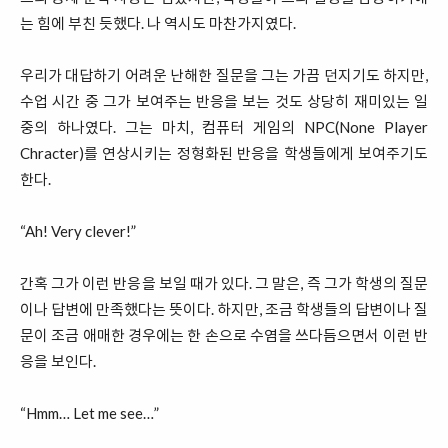
는 힘에 부친 듯했다. 나 역시도 마찬가지였다.
우리가 대답하기 어려운 난해한 질문을 그는 가끔 던지기도 하지만,
수업 시간 중 그가 보여주는 반응을 보는 것도 상당히 재미있는 일
중의 하나였다. 그는 마치, 컴퓨터 게임의 NPC(None Player
Chracter)를 연상시키는 정형화된 반응을 학생들에게 보여주기도
한다.
“Ah! Very clever!”
간혹 그가 이런 반응을 보일 때가 있다. 그 말은, 즉 그가 학생의 질문
이나 답변에 만족했다는 뜻이다. 하지만, 조금 학생들의 답변이나 질
문이 조금 애매한 경우에는 한 손으로 수염을 쓰다듬으면서 이런 반
응을 보인다.
“Hmm… Let me see…”