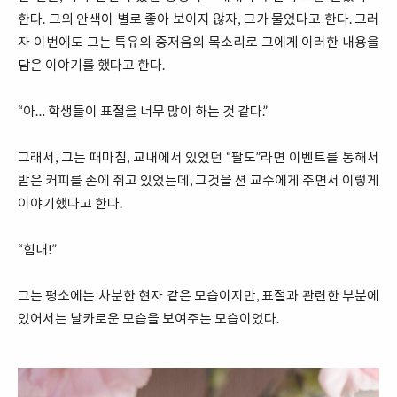
한다. 그의 안색이 별로 좋아 보이지 않자, 그가 물었다고 한다. 그러
자 이번에도 그는 특유의 중저음의 목소리로 그에게 이러한 내용을
담은 이야기를 했다고 한다.
“아… 학생들이 표절을 너무 많이 하는 것 같다.”
그래서, 그는 때마침, 교내에서 있었던 “팔도”라면 이벤트를 통해서
받은 커피를 손에 쥐고 있었는데, 그것을 션 교수에게 주면서 이렇게
이야기했다고 한다.
“힘내!”
그는 평소에는 차분한 현자 같은 모습이지만, 표절과 관련한 부분에
있어서는 날카로운 모습을 보여주는 모습이었다.