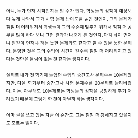
아니, 누가 먼저 시작인지는 알 수가 없다. 학생들의 성적이 예상보
다 높게 나와서 그가 시험 문제 난이도를 높인 것인지, 그의 문제가
점점 더 어려워져서 학생들이 그의 수준에 맞추기 위해서 점점 더 공
부를 많이 하다 보니 그런 결과가 나오게 된 것인지, 마치 닭이 먼저
냐 달걀이 먼저냐 하는 듯한 문제와도 같다고 할 수 있을 듯한 문제
다. 분명한 것은 그의 수업이 시간이 갈수록 점점 더 어려워지고 있
다는 것만은 틀림이 없는 것 같다는 생각이다.
실제로 내가 첫 학기에 들었던 수업의 중간고사 문제수는 10문제였
지만, 다음 학기부터 중간고사 시험 문제수를 20문제로 늘려버렸
다. 이는, 아무래도 10문제로는 학생들의 성적을 공정하게 주기 어
려웠기 때문에 그렇게 한 것이 아닐까 하는 생각이다.
아마 글을 쓰고 있는 지금 이 순간도, 그는 점점 더 강해지고 있을지
도 모르는 일이다.