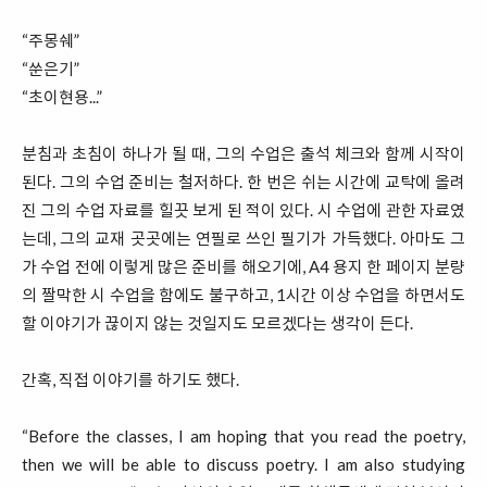
“주몽쉐”
“쑨은기”
“초이현용...”
분침과 초침이 하나가 될 때, 그의 수업은 출석 체크와 함께 시작이
된다. 그의 수업 준비는 철저하다. 한 번은 쉬는 시간에 교탁에 올려
진 그의 수업 자료를 힐끗 보게 된 적이 있다. 시 수업에 관한 자료였
는데, 그의 교재 곳곳에는 연필로 쓰인 필기가 가득했다. 아마도 그
가 수업 전에 이렇게 많은 준비를 해오기에, A4 용지 한 페이지 분량
의 짤막한 시 수업을 함에도 불구하고, 1시간 이상 수업을 하면서도
할 이야기가 끊이지 않는 것일지도 모르겠다는 생각이 든다.
간혹, 직접 이야기를 하기도 했다.
“Before the classes, I am hoping that you read the poetry,
then we will be able to discuss poetry. I am also studying