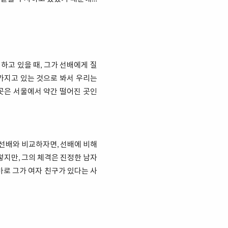
하고 있을 때, 그가 선배에게 질
 가지고 있는 것으로 봐서 우리는
 곳은 서울에서 약간 떨어진 곳인
 선배와 비교하자면, 선배에 비해
렇지만, 그의 체격은 진정한 남자
바로 그가 여자 친구가 있다는 사