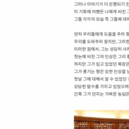
그러나 이야기가 더 진행되기 전
이 기회에 어쨌든 나에게 비친 
그들 각각의 모습 즉 그들에 
먼저 우리들에게 도움을 주러 
우리를 도와주러 왔지만, 그러한
이러한 점에서, 그는 상당히 사려
첫눈에 비친 그의 인상은 그리 
하지만 그가 입고 있었던 복장은
그가 풍기는 향은 강한 인상을 
첫날 그에 대해서 알 수 있었던
상당한 말수를 가지고 있었으며,
간혹 그가 던지는 가벼운 농담