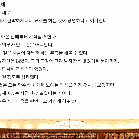
에,
그대로,
대해서 간략하게나마 묘사를 하는 것이 당연하다고 여겨진다.
찾아온 선배부터 시작할까 한다.
 의무가 있는 것은 아니었다.
 깊은 사람이 아닐까 하는 추측을 해볼 수 있다.
좋지만은 않았다. 그의 표정이 그리 밝지만은 않았기 때문이리라.
 깔끔하고 센스가 있었다.
남길 정도로 상쾌했다.
 것은 그는 단순히 차가워 보이는 인상을 가진 것처럼 보였지만,
 재미있는 사람인 것 같았다는 점이다.
은 우리의 마음을 편안하고 가볍게 해주었다.