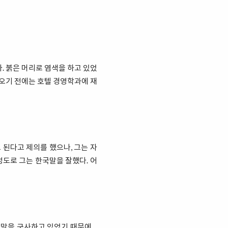
. 붉은 머리로 염색을 하고 있었
 오기 전에는 호텔 경영학과에 재
된다고 제의를 했으나, 그는 자
정도로 그는 한국말을 잘했다. 어
울말을 구사하고 있었기 때문에…