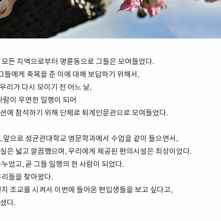
 모든 지역으로부터 명륜동으로 그들은 모여들었다.
 그들에게 축복을 준 이에 대해 보답하기 위해서,
, 우리가 다시 모이기 전 어느 날,
사람이 우연한 일행이 되어
션에 참석하기 위해 단체로 퇴계인문관으로 모여들었다.
, 앞으로 성균관대학교 영문학과에서 수업을 같이 들으면서,
실은 넓고 깔끔했으며, 우리에게 제공된 편의시설은 최상이었다.
누었고, 곧 그들 일행의 한 사람이 되었다.
우리들을 찾아왔다.
인지 조교를 시켜서 이번에 들어온 편입생들을 보고 싶다고,
셨다.