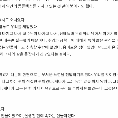
어서 약간의 콤플렉스를 가지고 있는 것 같아 보이기도 했다.
역시도 소녀였다.
 말투로 우리를 제압했다.
 마치고 나서 교수님이 나가고 나서, 선배들과 우리끼리 남아서 이야기를 
한 내용만 질문했기 때문이다. 수업과 장학금에 대해서 특히 많은 관심을
는 인물이라고 추측할 수밖에 없었다. 흥미로운 점이 있었다면, 그가 온
그리고 나와 같은 동갑내기 친구였다는 점이다.
 않았기 때문에 한편으로는 무서운 느낌을 전달하기도 했다. 우리를 맞이한
인다고 하는 편이 적절한 편이었다. 게다가, 그는 많은 말을 하지 않았다. 그
다. 게다가 그는 단 한 가지 이유만으로 우리를 부럽게 만들었는데, 그것은 
다.
 인물이었으며, 잘생긴 편에 속하는 인물이었다.