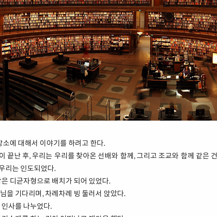
장소에 대해서 이야기를 하려고 한다.
끝난 후, 우리는 우리를 찾아온 선배와 함께, 그리고 조교와 함께 같은 
 우리는 인도되었다.
상은 디귿자형으로 배치가 되어 있었다.
님을 기다리며, 차례차례 빙 둘러서 앉았다.
 인사를 나누었다.