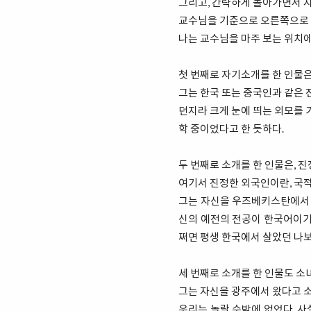
그리고, 간략하게 돌아가면서 
교수님을 기준으로 오른쪽으로 
나는 교수님을 마주 보는 위치에
첫 번째로 자기소개를 한 인물은
그는 한국 또는 중국인과 같은 
던지라 크게 눈에 띄는 외모를 
학 중이었다고 한 듯하다.
두 번째로 소개를 한 인물은, 
여기서 진정한 외국인이란, 국적
그는 자신을 우즈베키스탄에서 
신의 예전의 전공이 한국어이기 
쩌면 평생 한국에서 살았던 나
세 번째로 소개를 한 인물도 소
그는 자신을 광주에서 왔다고 
우리는 놀랄 수밖에 없었다. 