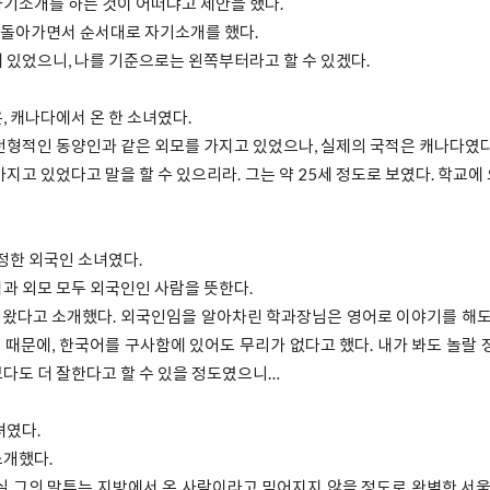
자기소개를 하는 것이 어떠냐고 제안을 했다.
돌아가면서 순서대로 자기소개를 했다.
 있었으니, 나를 기준으로는 왼쪽부터라고 할 수 있겠다.
, 캐나다에서 온 한 소녀였다.
전형적인 동양인과 같은 외모를 가지고 있었으나, 실제의 국적은 캐나다였다
가지고 있었다고 말을 할 수 있으리라. 그는 약 25세 정도로 보였다. 학교에
진정한 외국인 소녀였다.
과 외모 모두 외국인인 사람을 뜻한다.
왔다고 소개했다. 외국인임을 알아차린 학과장님은 영어로 이야기를 해도 
때문에, 한국어를 구사함에 있어도 무리가 없다고 했다. 내가 봐도 놀랄 
보다도 더 잘한다고 할 수 있을 정도였으니…
녀였다.
소개했다.
사실 그의 말투는 지방에서 온 사람이라고 믿어지지 않을 정도로 완벽한 서