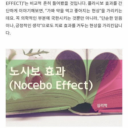
EFFECT)”는 비교적 흔히 들어봤을 것입니다. 플라시보 효과를 간
단하게 이야기해보면, “가짜 약을 먹고 좋아지는 현상”을 가리키는
데요. 꼭 의학적인 부분에 국한시키는 것뿐만 아니라, “단순한 믿음
이나, 긍정적인 생각”으로도 치료 효과를 거두는 현상을 가리킨답니
다.