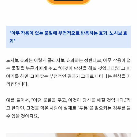
“아무 작용이 없는 물질에 부정적으로 반응하는 효과, 노시보 효
과”
노시보 효과는 이렇게 플라시보 효과와는 정반대로, 아무 작용이 업
는 물질을 누군가에게 주고 “이것이 당신을 해칠 것입니다.”라고 이
야기를 하면, 그에 맞는 부정적인 결과가 그대로 나타나는 현상을 가
리킨답니다.
예를 들어서, “어떤 물질을 주고, 이것이 당신을 해칠 것입니다..”라
고 한다면, 그것을 먹은 사람이 실제로 “두통”을 일으키는 경우를 들
수 있을 것이지요.