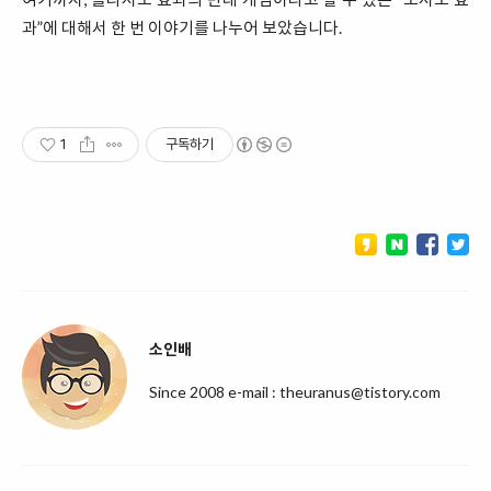
과”에 대해서 한 번 이야기를 나누어 보았습니다.
1
구독하기
소인배
Since 2008 e-mail : theuranus@tistory.com