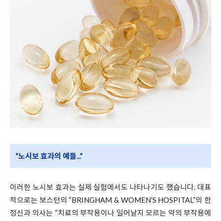
“노시보 효과의 예들...”
이러한 노시보 효과는 실제 실험에서도 나타나기도 했습니다. 대표
적으로는 보스턴의 “BRINGHAM & WOMEN’S HOSPITAL”의 한
정신과 의사는 “치료의 부작용이나 일어날지 모르는 약의 부작용에