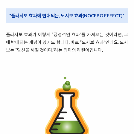
“플라시보 효과에 반대되는, 노시보 효과(NOCEBO EFFECT)”
플라시보 효과가 이렇게 “긍정적인 효과”를 가져오는 것이라면, 그
에 반대되는 개념이 있기도 합니다. 바로 “노시보 효과”인데요. 노시
보는 “당신을 해칠 것이다.”라는 의미의 라틴어입니다.