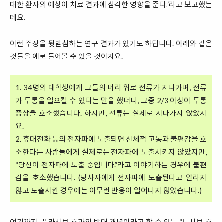
대한 환자의 예상이 치료 결과에 심각한 영향을 준다.”라고 보고했는
데요.
이런 주장을 뒷받침하는 연구 결과가 있기도 하답니다. 아래와 같은
것들을 예로 들어볼 수 있을 것이지요.
1. 34명의 대학생에게 그들의 머리 위로 전류가 지나가며, 전류
가 두통을 일으킬 수 있다는 말을 했더니, 그중 2/3 이상이 두통
증상을 호소했습니다. 하지만, 전류는 실제로 지나가지 않았지
요.
2. 휴대전화 등의 전자파에 노출되면 신체적 고통과 불편감을 호
소한다는 사람들에게 실제로는 전자파에 노출시키지 않았지만,
“당신이 전자파에 노출 중입니다.”라고 이야기하는 경우에 불편
감을 호소했습니다. (당사자에게 전자파에 노출된다고 알라지
않고 노출시킨 경우에는 아무런 반응이 일어나지 않았습니다.)
여기까지, 플라시보 효과의 반대 개념이라고 할 수 있는 “노시보 효