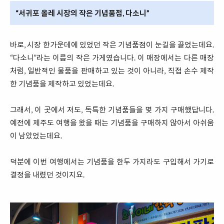
“서귀포 올레 시장의 작은 기념품점, 다소니”
바로, 시장 한가운데에 있었던 작은 기념품점이 눈길을 끌었는데요.
“다소니”라는 이름의 작은 가게였습니다. 이 매장에서는 다른 매장
처럼, 일반적인 물품을 판매하고 있는 것이 아니라, 직접 손수 제작
한 기념품을 제작하고 있었는데요.
그래서, 이 곳에서 저도, 독특한 기념품들을 몇 가지 구매했답니다.
예전에 제주도 여행을 왔을 때는 기념품을 구매하지 않아서 아쉬움
이 남았었는데요.
덕분에 이번 여행에서는 기념품을 한두 가지라도 구입해서 가기로
결정을 내렸던 것이지요.