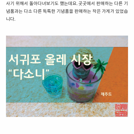
사기 위해서 돌아다녀보기도 했는데요. 곳곳에서 판매하는 다른 기
념품과는 다소 다른 독특한 기념품을 판매하는 작은 가게가 있었습
니다.