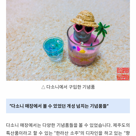
△ 다소니에서 구입한 기념품
“다소니 매장에서 볼 수 있었던 개성 넘치는 기념품들”
다소니 매장에서는 다양한 기념품들을 볼 수 있었습니다. 제주도의
특산품이라고 할 수 있는 “한라산 소주”의 디자인을 하고 있는 “향