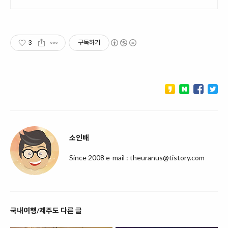
3
구독하기
소인배
Since 2008 e-mail : theuranus@tistory.com
국내여행/제주도 다른 글