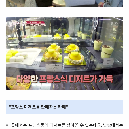
"프랑스 디저트를 판매하는 카페"
이 곳에서는 프랑스풍의 디저트를 찾아볼 수 있는데요. 방송에서는