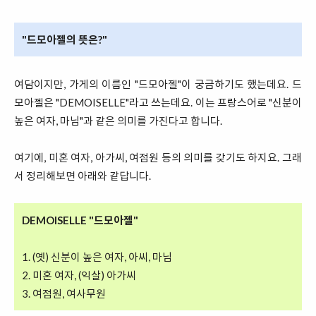
"드모아젤의 뜻은?"
여담이지만, 가게의 이름인 "드모아젤"이 궁금하기도 했는데요. 드
모아젤은 "DEMOISELLE"라고 쓰는데요. 이는 프랑스어로 "신분이
높은 여자, 마님"과 같은 의미를 가진다고 합니다.
여기에, 미혼 여자, 아가씨, 여점원 등의 의미를 갖기도 하지요. 그래
서 정리해보면 아래와 같답니다.
DEMOISELLE "드모아젤"
1. (옛) 신분이 높은 여자, 아씨, 마님
2. 미혼 여자, (익살) 아가씨
3. 여점원, 여사무원