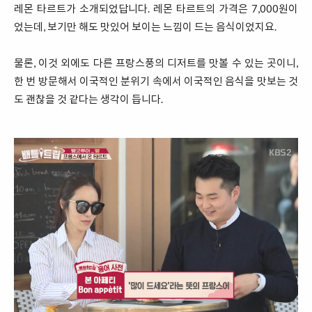
레몬 타르트가 소개되었답니다. 레몬 타르트의 가격은 7,000원이
었는데, 보기만 해도 맛있어 보이는 느낌이 드는 음식이었지요.
물론, 이것 외에도 다른 프랑스풍의 디저트를 맛볼 수 있는 곳이니,
한 번 방문해서 이국적인 분위기 속에서 이국적인 음식을 맛보는 것
도 괜찮을 것 같다는 생각이 듭니다.