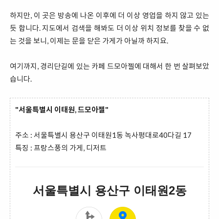
하지만, 이 곳은 방송에 나온 이후에 더 이상 영업을 하지 않고 있는
듯 합니다. 지도에서 검색을 해봐도 더 이상 위치 정보를 찾을 수 없
는 것을 보니, 이제는 문을 닫은 가게가 아닐까 하지요.
여기까지, 경리단길에 있는 카페 드모아젤에 대해서 한 번 살펴보았
습니다.
"서울특별시 이태원, 드모아젤"
주소 : 서울특별시 용산구 이태원1동 녹사평대로40다길 17
특징 : 프랑스풍의 가게, 디저트