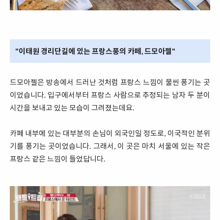
"이태원 경리단길에 있는 프랑스풍의 카페, 드모아젤"
드모아젤은 방송에서 드러난 것처럼 프랑스 느낌이 물씬 풍기는 곳
이었습니다. 입구에서부터 프랑스 사람으로 추정되는 남자 두 분이
시간을 보내고 있는 모습이 그려졌는데요.
카페 내부에 있는 대부분의 손님이 외국인일 정도로, 이국적인 분위
기를 풍기는 곳이었습니다. 그래서, 이 곳은 마치 서울에 있는 작은
프랑스 같은 느낌이 들었답니다.