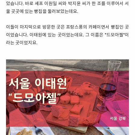
았습니다. 바로 셰프 이원일 씨와 박지윤 씨가 한 조를 이루어서 서
울 곳곳에 있는 빵집을 둘러보았는데요.
이들이 마지막으로 방문한 곳은 프랑스풍의 카페이면서 빵집인 곳
이었습니다. 이태원에 있는 곳이었는데요. 그 이름은 "드모아젤"이
라는 곳이었지요.