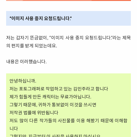
“이미지 사용 중지 요청드립니다.”
저는 갑자기 뜬금없이, “이미지 사용 중지 요청드립니다.”라는 제목
의 편지를 받게 되었는데요.
내용은 이러했습니다.
안녕하십니까.
저는 포토그래퍼로 작업하고 있는 김민주라고 합니다
제가 힘들게 만든 캐릭터는 무료가아닙니다.
그렇기 때문에, 귀하가 통보없이 이것을 쓰시면
저작권 법률에 위반됩니다
저도 많이 다른 작가들의 사진물를 이용 해봤기 때문에 이해합
니다
그렇지만, 지금부터 이 사진을 사용하지 마십시오.