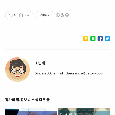
5
구독하기
소인배
Since 2008 e-mail : theuranus@tistory.com
작가의 말/정보 & 소식 다른 글