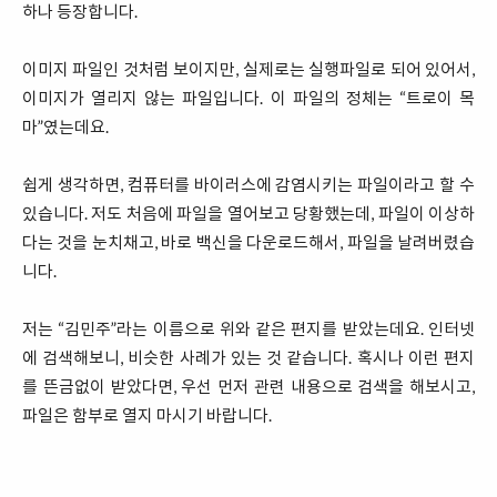
하나 등장합니다.
이미지 파일인 것처럼 보이지만, 실제로는 실행파일로 되어 있어서,
이미지가 열리지 않는 파일입니다. 이 파일의 정체는 “트로이 목
마”였는데요.
쉽게 생각하면, 컴퓨터를 바이러스에 감염시키는 파일이라고 할 수
있습니다. 저도 처음에 파일을 열어보고 당황했는데, 파일이 이상하
다는 것을 눈치채고, 바로 백신을 다운로드해서, 파일을 날려버렸습
니다.
저는 “김민주”라는 이름으로 위와 같은 편지를 받았는데요. 인터넷
에 검색해보니, 비슷한 사례가 있는 것 같습니다. 혹시나 이런 편지
를 뜬금없이 받았다면, 우선 먼저 관련 내용으로 검색을 해보시고,
파일은 함부로 열지 마시기 바랍니다.