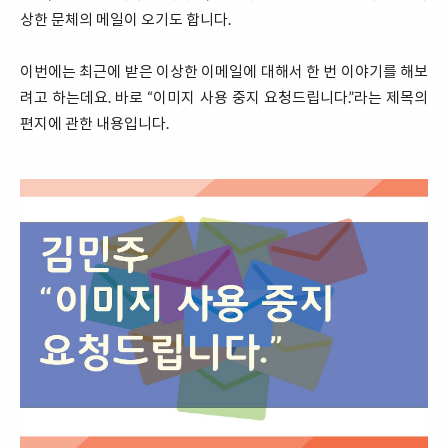
상한 문체의 메일이 오기도 합니다.
이번에는 최근에 받은 이상한 이메일에 대해서 한 번 이야기를 해보
려고 하는데요. 바로 “이미지 사용 중지 요청드립니다.”라는 제목의
편지에 관한 내용입니다.