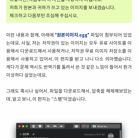
저희가 원본과 귀하가 쓰고 있는 이미지를 보내겠습니다.
체크하고 다음부턴 조심해 주십시오.
이런 내용과 함께, 아래에
“원본이미지.egg”
파일이 첨부되어 있었
는데요. 사실, 저는 저작권이 있는 이미지는 모두 유료 사이트를 이
용해서 다운로드해서 사용하거나, 저작권 무료 이미지 저장소를 이
용해서 사용하고 있어서, 이 편지를 받고 나니 다소 의아했습니다.
게다가 문체 역시도 번역기를 돌려서 쓴 것 같은 느낌이 들어서 뭔가
이상하다 싶었는데요.
그래도 혹시나 싶어서, 파일을 다운로드해서, 압축을 해제해보았는
데, 알고 보니, 이 편지는 “스팸”이었습니다.