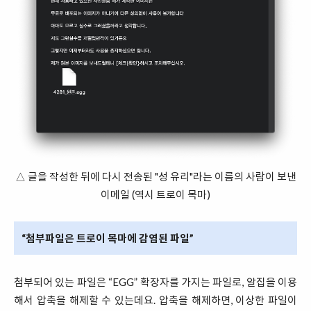
△ 글을 작성한 뒤에 다시 전송된 "성 유리"라는 이름의 사람이 보낸
이메일 (역시 트로이 목마)
“첨부파일은 트로이 목마에 감염된 파일”
첨부되어 있는 파일은 “EGG” 확장자를 가지는 파일로, 알집을 이용
해서 압축을 해제할 수 있는데요. 압축을 해제하면, 이상한 파일이