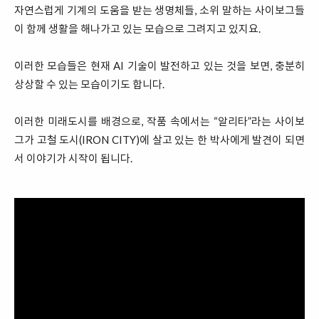
자연스럽게 기계의 도움을 받는 생명체들, 소위 말하는 사이보그들
이 함께 생활을 해나가고 있는 모습으로 그려지고 있지요.
이러한 모습들은 현재 AI 기술이 발전하고 있는 것을 보면, 충분히
상상할 수 있는 모습이기도 합니다.
이러한 미래도시를 배경으로, 작품 속에서는 “알리타”라는 사이보
그가 고철 도시(IRON CITY)에 살고 있는 한 박사에게 발견이 되면
서 이야기가 시작이 됩니다.