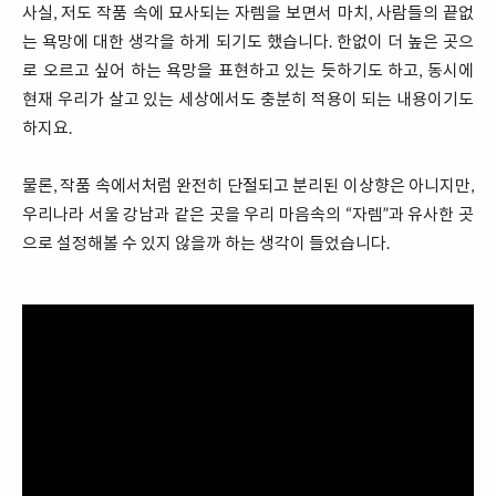
사실, 저도 작품 속에 묘사되는 자렘을 보면서 마치, 사람들의 끝없
는 욕망에 대한 생각을 하게 되기도 했습니다. 한없이 더 높은 곳으
로 오르고 싶어 하는 욕망을 표현하고 있는 듯하기도 하고, 동시에
현재 우리가 살고 있는 세상에서도 충분히 적용이 되는 내용이기도
하지요.
물론, 작품 속에서처럼 완전히 단절되고 분리된 이상향은 아니지만,
우리나라 서울 강남과 같은 곳을 우리 마음속의 “자렘”과 유사한 곳
으로 설정해볼 수 있지 않을까 하는 생각이 들었습니다.