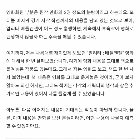
영화화된 부분은 원작 만화의 3권 정도의 분량이라고 하는데요. 모
터볼 마지막 경기 시작 직전까지의 내용을 담고 있는 것으로 보아,
알리타 배틀엔젤이 어느 정도 흥행하면, 계속해서 후속작이 영화로
탄생하지 않을까 하는 추측을 해볼 수 있습니다.
여기까지, 저는 나름대로 재미있게 보았던 “알리타 : 배틀엔젤” 영화
에 대해서 한 번 살펴보았습니다. 여기에 영화 내용을 그대로 책으로
옮겨놓은 작품도 있는데요. 그래서 저는 영화도 보고, 책도 한 번 사
서 보았는데, 책 내용은 영화를 그대로 옮겨놓은 것이라, 굳이 보지
않아도 되긴 하지만, 그래도 책에는 각각의 캐릭터의 생각과 같은 추
가적인 내용이 있어서 나름 즐겁게 볼 수 있었습니다.
아무튼, 다음 이어지는 내용이 기대되는 작품이 아닐까 합니다. 물
론, 이미 내용은 만화를 보신 분들이라면, 어떤 내용이 나올지 예측
할 수 있겠지만요.