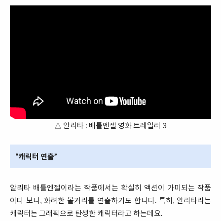
△ 알리타 : 배틀엔젤 영화 트레일러 3
“캐릭터 연출”
알리타 배틀엔젤이라는 작품에서는 확실히 액션이 가미되는 작품
이다 보니, 화려한 볼거리를 연출하기도 합니다. 특히, 알리타라는
캐릭터는 그래픽으로 탄생한 캐릭터라고 하는데요.