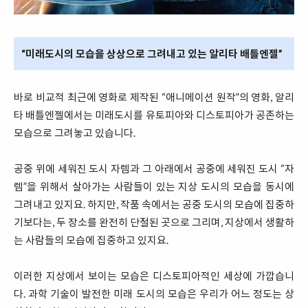
“미래도시의 모습을 상상으로 그려내고 있는 알리타 배틀엔젤”
바로 비교적 최근에 영화로 제작된 “애니메이션 원작”의 영화, 알리
타 배틀엔젤에서는 미래도시를 유토피아와 디스토피아가 공존하는
모습으로 그려놓고 있습니다.
공중 위에 세워진 도시 자렘과 그 아래에서 공중에 세워진 도시 “자
렘”을 위해서 살아가는 사람들이 있는 지상 도시의 모습을 동시에
그려내고 있지요. 하지만, 작품 속에서는 공중 도시의 모습에 집중하
기보다는, 두 장소를 완전히 단절된 곳으로 그리며, 지상에서 생활하
는 사람들의 모습에 집중하고 있지요.
이러한 지상에서 보이는 모습은 디스토피아적인 세상에 가깝습니
다. 과학 기술이 발전한 미래 도시의 모습은 우리가 어느 정도는 상