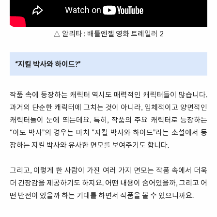
△ 알리타 : 배틀엔젤 영화 트레일러 2
“지킬 박사와 하이드?”
작품 속에 등장하는 캐릭터 역시도 매력적인 캐릭터들이 많습니다.
과거의 단순한 캐릭터에 그치는 것이 아니라, 입체적이고 양면적인
캐릭터들이 눈에 띄는데요. 특히, 작품의 주요 캐릭터로 등장하는
“이도 박사”의 경우는 마치 “지킬 박사와 하이드”라는 소설에서 등
장하는 지킬 박사와 유사한 면모를 보여주기도 합니다.
그리고, 이렇게 한 사람이 가진 여러 가지 면모는 작품 속에서 더욱
더 긴장감을 제공하기도 하지요. 어떤 내용이 숨어있을까, 그리고 어
떤 반전이 있을까 하는 기대를 하면서 작품을 볼 수 있으니까요.