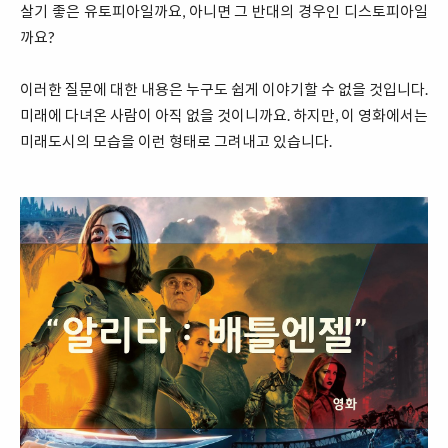
살기 좋은 유토피아일까요, 아니면 그 반대의 경우인 디스토피아일
까요?
이러한 질문에 대한 내용은 누구도 쉽게 이야기할 수 없을 것입니다.
미래에 다녀온 사람이 아직 없을 것이니까요. 하지만, 이 영화에서는
미래도시의 모습을 이런 형태로 그려내고 있습니다.