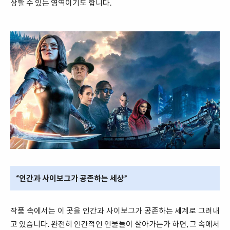
상할 수 있는 영역이기도 합니다.
“인간과 사이보그가 공존하는 세상”
작품 속에서는 이 곳을 인간과 사이보그가 공존하는 세계로 그려내
고 있습니다. 완전히 인간적인 인물들이 살아가는가 하면, 그 속에서