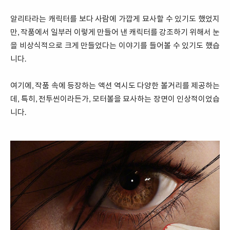
알리타라는 캐릭터를 보다 사람에 가깝게 묘사할 수 있기도 했었지
만, 작품에서 일부러 이렇게 만들어 낸 캐릭터를 강조하기 위해서 눈
을 비상식적으로 크게 만들었다는 이야기를 들어볼 수 있기도 했습
니다.
여기에, 작품 속에 등장하는 액션 역시도 다양한 볼거리를 제공하는
데, 특히, 전투씬이라든가, 모터볼을 묘사하는 장면이 인상적이었습
니다.