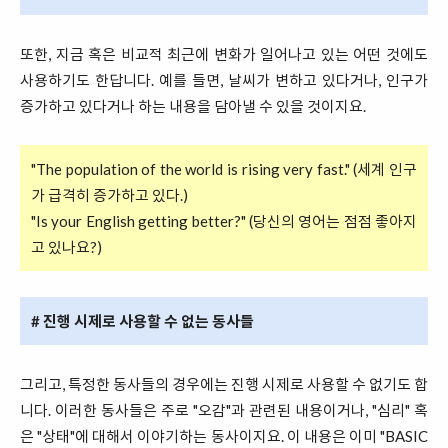
또한, 지금 혹은 비교적 최근에 변화가 일어나고 있는 어떤 것에도
사용하기도 한답니다. 예를 들면, 날씨가 변하고 있다거나, 인구가
증가하고 있다거나 하는 내용을 담아낼 수 있을 것이지요.
"The population of the world is rising very fast." (세계 인구
가 급격히 증가하고 있다.)
"Is your English getting better?" (당신의 영어는 점점 좋아지
고 있나요?)
# 진행 시제로 사용할 수 없는 동사들
그리고, 특정한 동사들의 경우에는 진행 시제로 사용할 수 없기도 합
니다. 이러한 동사들은 주로 "오감"과 관련된 내용이거나, "심리" 혹
은 "상태"에 대해서 이야기하는 동사이지요. 이 내용은 이미 "BASIC