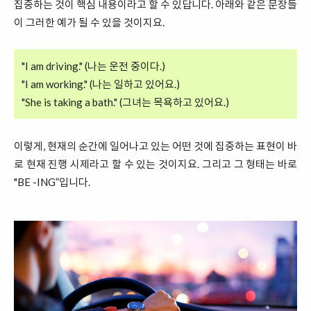
집중하는 것이 핵심 내용이라고 할 수 있답니다. 아래와 같은 문장들
이 그러한 예가 될 수 있을 것이지요.
"I am driving." (나는 운전 중이다.)
"I am working." (나는 일하고 있어요.)
"She is taking a bath." (그녀는 목욕하고 있어요.)
이렇게, 현재의 순간에 일어나고 있는 어떤 것에 집중하는 표현이 바
로 현재 진행 시제라고 할 수 있는 것이지요. 그리고 그 형태는 바로
"BE -ING”입니다.