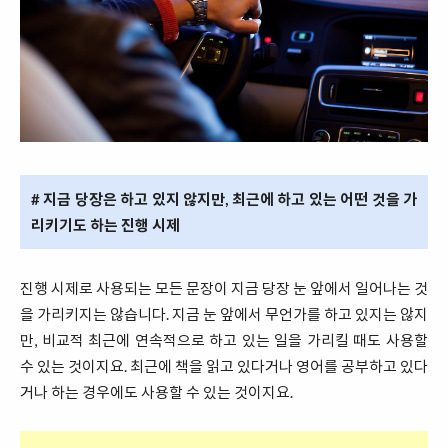
# 지금 당장은 하고 있지 않지만, 최근에 하고 있는 어떤 것을 가
리키기도 하는 진행 시제
진행 시제로 사용되는 모든 문장이 지금 당장 눈 앞에서 일어나는 것
을 가리키지는 않습니다. 지금 눈 앞에서 무언가를 하고 있지는 않지
만, 비교적 최근에 연속적으로 하고 있는 일을 가리킬 때도 사용할
수 있는 것이지요. 최근에 책을 읽고 있다거나 영어를 공부하고 있다
거나 하는 경우에도 사용할 수 있는 것이지요.