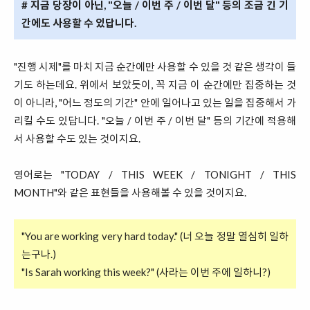
# 지금 당장이 아닌, "오늘 / 이번 주 / 이번 달" 등의 조금 긴 기
간에도 사용할 수 있답니다.
"진행 시제"를 마치 지금 순간에만 사용할 수 있을 것 같은 생각이 들
기도 하는데요. 위에서 보았듯이, 꼭 지금 이 순간에만 집중하는 것
이 아니라, "어느 정도의 기간" 안에 일어나고 있는 일을 집중해서 가
리킬 수도 있답니다. "오늘 / 이번 주 / 이번 달" 등의 기간에 적용해
서 사용할 수도 있는 것이지요.
영어로는 "TODAY / THIS WEEK / TONIGHT / THIS
MONTH"와 같은 표현들을 사용해볼 수 있을 것이지요.
"You are working very hard today." (너 오늘 정말 열심히 일하
는구나.)
"Is Sarah working this week?" (사라는 이번 주에 일하니?)