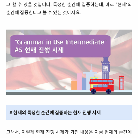
고 할 수 있을 것입니다. 특정한 순간에 집중하는데, 바로 “현재"의
순간에 집중한다고 볼 수 있는 것이지요.
# 현재의 특정한 순간에 집중하는 현재 진행 시제
그래서, 이렇게 현재 진행 시제가 가진 내용은 지금 현재의 순간에