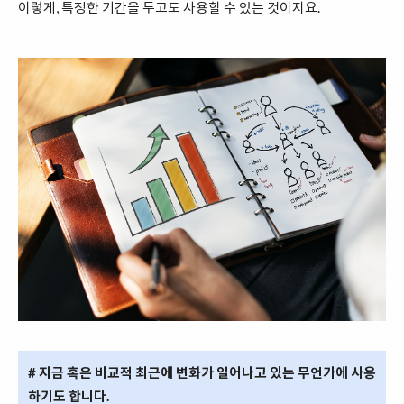
이렇게, 특정한 기간을 두고도 사용할 수 있는 것이지요.
# 지금 혹은 비교적 최근에 변화가 일어나고 있는 무언가에 사용
하기도 합니다.