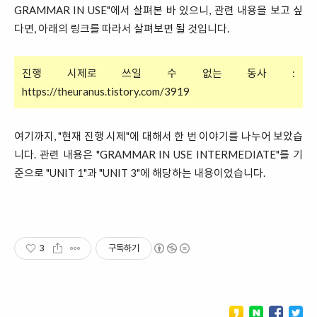
GRAMMAR IN USE"에서 살펴본 바 있으니, 관련 내용을 보고 싶
다면, 아래의 링크를 따라서 살펴보면 될 것입니다.
진행 시제로 쓰일 수 없는 동사 :
https://theuranus.tistory.com/3919
여기까지, "현재 진행 시제"에 대해서 한 번 이야기를 나누어 보았습
니다. 관련 내용은 "GRAMMAR IN USE INTERMEDIATE"를 기
준으로 "UNIT 1"과 "UNIT 3"에 해당하는 내용이었습니다.
3
구독하기