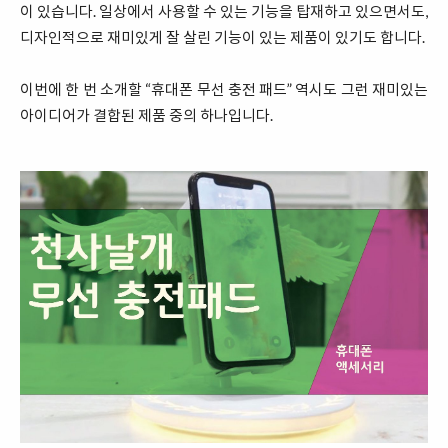
이 있습니다. 일상에서 사용할 수 있는 기능을 탑재하고 있으면서도,
디자인적으로 재미있게 잘 살린 기능이 있는 제품이 있기도 합니다.
이번에 한 번 소개할 “휴대폰 무선 충전 패드” 역시도 그런 재미있는
아이디어가 결합된 제품 중의 하나입니다.