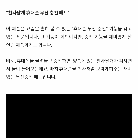
“천사날개 휴대폰 무선 충전 패드”
이 제품은 요즘은 흔히 볼 수 있는 “휴대폰 무선 충전” 기능을 갖고
있는 제품입니다. 그 기능이 메인이지만, 충전 기능을 재미있게 잘
살린 제품이기도 합니다.
바로, 휴대폰을 올려놓고 충전하면, 양쪽에 있는 천사날개가 펴지면
서 불이 들어오는데요. 마치 휴대폰을 천사처럼 보이게해주는 재미
있는 무선충전 패드입니다.