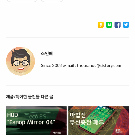
소인배
Since 2008 e-mail : theuranus@tistory.com
제품/특이한 물건들 다른 글