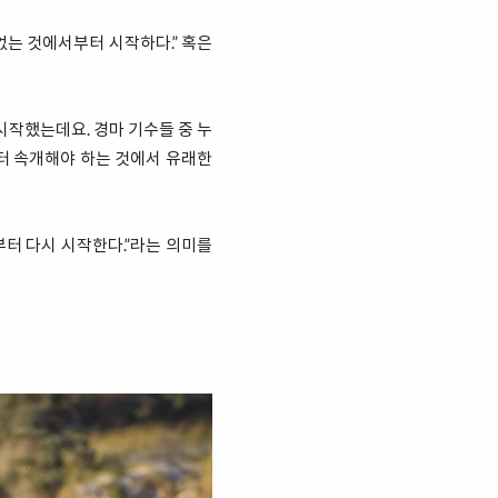
없는 것에서부터 시작하다.” 혹은
시작했는데요. 경마 기수들 중 누
터 속개해야 하는 것에서 유래한
부터 다시 시작한다.”라는 의미를