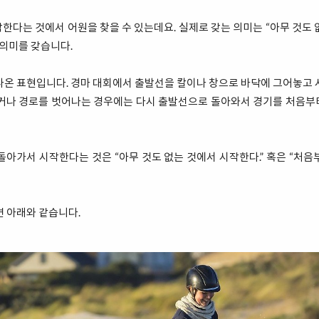
한다는 것에서 어원을 찾을 수 있는데요. 실제로 갖는 의미는 “아무 것도 
 의미를 갖습니다.
나온 표현입니다. 경마 대회에서 출발선을 칼이나 창으로 바닥에 그어놓고 
않거나 경로를 벗어나는 경우에는 다시 출발선으로 돌아와서 경기를 처음부
돌아가서 시작한다는 것은 “아무 것도 없는 것에서 시작한다.” 혹은 “처음
면 아래와 같습니다.