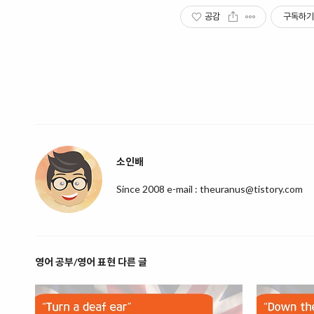
공감
구독하기
소인배
Since 2008 e-mail : theuranus@tistory.com
영어 공부/영어 표현 다른 글