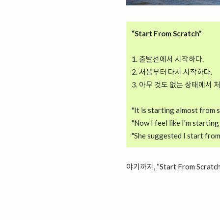
“Start From Scratch”
1. 출발선에서 시작하다.
2. 처음부터 다시 시작하다.
3. 아무 것도 없는 상태에서 
"It is starting almost 
"Now I feel like I'm st
"She suggested I star
야기까지, “Start From Sc