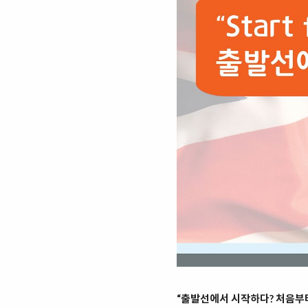
“출발선에서 시작하다? 처음부터