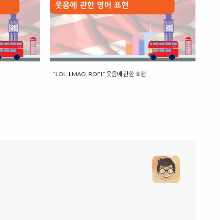
“LOL, LMAO, ROFL” 웃음에 관한 표현