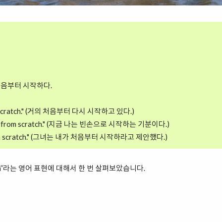
처음부터 시작하다.
from scratch." (거의 처음부터 다시 시작하고 있다.)
arting from scratch." (지금 나는 빈손으로 시작하는 기분이다.)
t from scratch." (그녀는 내가 처음부터 시작하라고 제안했다.)
ratch”라는 영어 표현에 대해서 한 번 살펴보았습니다.