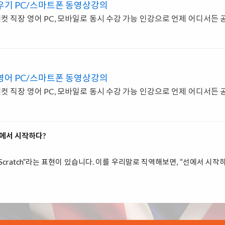
우기 PC/스마트폰 동영상강의
 직장 영어 PC, 모바일로 동시 수강 가능 인강으로 언제 어디서든
영어 PC/스마트폰 동영상강의
 직장 영어 PC, 모바일로 동시 수강 가능 인강으로 언제 어디서든
출발선에서 시작하다?
om Scratch”라는 표현이 있습니다. 이를 우리말로 직역해보면, “선에서 시