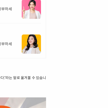
 공부하세
 공부하세
작하다.”라는 말로 옮겨볼 수 있습니