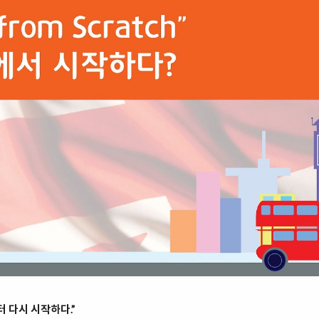
 다시 시작하다.”