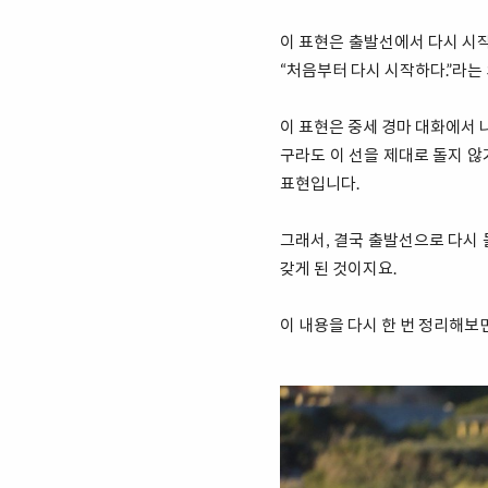
이 표현은 출발선에서 다시 시작
“처음부터 다시 시작하다.”라는
이 표현은 중세 경마 대화에서 
구라도 이 선을 제대로 돌지 
표현입니다.
그래서, 결국 출발선으로 다시 
갖게 된 것이지요.
이 내용을 다시 한 번 정리해보