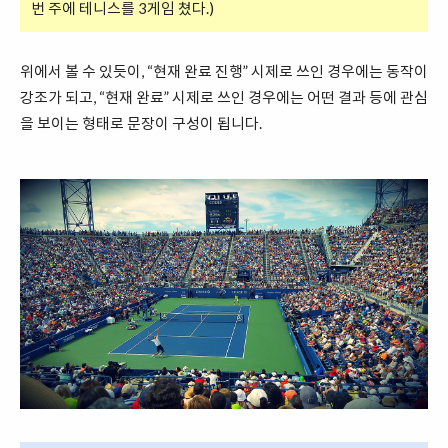
번 주에 테니스를 3게임 쳤다.)
위에서 볼 수 있듯이, “현재 완료 진행” 시제로 쓰인 경우에는 동작이
강조가 되고, “현재 완료” 시제로 쓰인 경우에는 어떤 결과 등에 관심
을 보이는 형태로 문장이 구성이 됩니다.