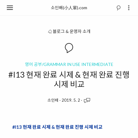
소인배(小人輩).com
블로그 & 운영자 소개
영어 공부/GRAMMAR IN USE INTERMEDIATE
#I13 현재 완료 시제 & 현재 완료 진행
시제 비교
소인배
·
2019. 5. 2
·
#I13 현재 완료 시제 & 현재 완료 진행 시제 비교