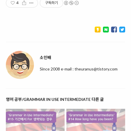
4
구독하기
소인배
Since 2008 e-mail : theuranus@tistory.com
영어 공부/GRAMMAR IN USE INTERMEDIATE 다른 글