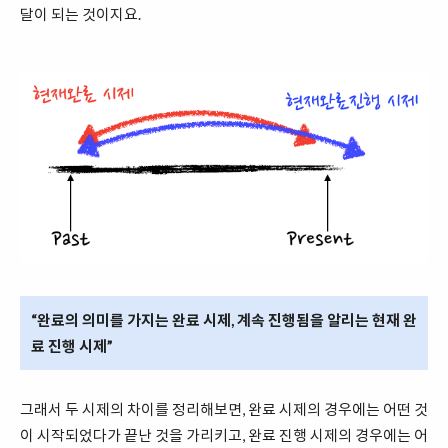
달이 되는 것이지요.
“완료의 의미를 가지는 완료 시제, 계속 진행됨을 알리는 현재 완
료 진행 시제”
그래서 두 시제의 차이를 정리해보면, 완료 시제의 경우에는 어떤 것
이 시작되었다가 끝난 것을 가리키고, 완료 진행 시제의 경우에는 어