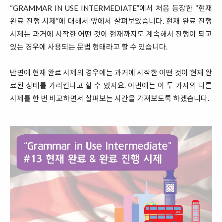
“GRAMMAR IN USE INTERMEDIATE”에서 처음 등장한 “현재
완료 진행 시제”에 대해서 앞에서 살펴보았습니다. 현재 완료 진행
시제는 과거에 시작한 어떤 것이 현재까지도 계속해서 진행이 되고
있는 경우에 사용되는 문법 형태라고 할 수 있습니다.
반면에 현재 완료 시제의 경우에는 과거에 시작한 어떤 것이 현재 완
료된 상태를 가리킨다고 할 수 있지요. 이번에는 이 두 가지의 다른
시제를 한 번 비교하면서 살펴보는 시간을 가져보도록 하겠습니다.