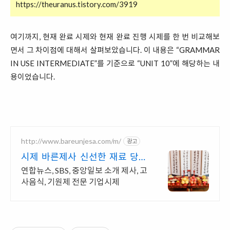
https://theuranus.tistory.com/3919
여기까지, 현재 완료 시제와 현재 완료 진행 시제를 한 번 비교해보
면서 그 차이점에 대해서 살펴보았습니다. 이 내용은 “GRAMMAR
IN USE INTERMEDIATE”를 기준으로 “UNIT 10”에 해당하는 내
용이었습니다.
http://www.bareunjesa.com/m/
광고
시제 바른제사 신선한 재료 당일
조리/배송
연합뉴스, SBS, 중앙일보 소개 제사, 고
사음식, 기원제 전문 기업시제