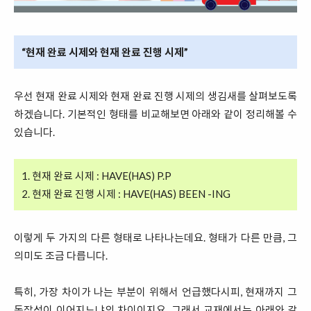
“현재 완료 시제와 현재 완료 진행 시제”
우선 현재 완료 시제와 현재 완료 진행 시제의 생김새를 살펴보도록
하겠습니다. 기본적인 형태를 비교해보면 아래와 같이 정리해볼 수
있습니다.
1. 현재 완료 시제 : HAVE(HAS) P.P
2. 현재 완료 진행 시제 : HAVE(HAS) BEEN -ING
이렇게 두 가지의 다른 형태로 나타나는데요. 형태가 다른 만큼, 그
의미도 조금 다릅니다.
특히, 가장 차이가 나는 부분이 위해서 언급했다시피, 현재까지 그
동작성이 이어지느냐의 차이이지요. 그래서 교재에서는 아래와 같