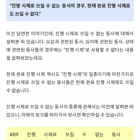
“진행 시제로 쓰일 수 없는 동사의 경우, 현재 완료 진행 시제로
도 쓰일 수 없다.”
이건 당연한 이야기인데, 진행 시제로 쓰일 수 없는 동사에 대해서
살펴본 바 있습니다. 오감과 관련된 동사, 심리에 관련된 동사, 상태
에 관련된 동사들의 경우에는 “진행 시제”로 사용할 수 없다는 내용
을 살펴보았는데요.
현재 완료 진행 시제 역시도 “진행 시제”의 일종이기에 마찬가지로
진행 시제로 쓰일 수 없는 동사들은 현재 완료 진행 시제에도 쓰일
수 없습니다.
진행 시제로 쓰일 수 없는 동사의 종류에 관해서는 이전에 살펴본 바
있으니, 아래의 링크를 따라가서 보시면 확인하실 수 있습니다.
#B9 진행 시제로 쓰일 수 없는 동사 :