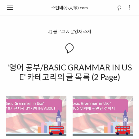
소인배(小人輩).com
블로그 & 운영자 소개
'영어 공부/BASIC GRAMMAR IN US
E' 카테고리의 글 목록 (2 Page)