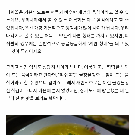
피쉬볼은 기본적으로는 어묵과 비슷한 개념의 음식이라고 할 수 있
는데요. 우리나라에서 볼 수 있는 어묵과는 다른 음식이라고 할 수
있답니다. 우선 가장 기본적으로 생김새가 많이 차이가 납니다. 우리
나라에서 볼 수 있는 어묵도 약간씩 다른 형태를 가지고 있지만, 피
쉬볼의 경우에는 일반적으로 동글동글하게 "계란 형태"를 띄고 있
는 것이 특징이지요.
그리고 식감 역시도 상당히 차이가 납니다. 어묵이 조금 딱딱한 느낌
이 드는 음식이라고 한다면, "피쉬볼"은 물컹물컹한 느낌이 드는 음
식이라고 할 수 있으니 말이죠. 그래서 개인적으로는 이런 물컹물컹
한 식감이 그다지 마음에 들지 않았지만, 싱가포르에 방문했을 때 일
부러 한 번 맛을 보기도 했답니다.