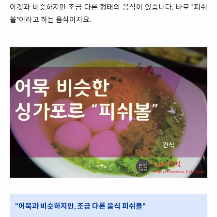
이것과 비슷하지만 조금 다른 형태의 음식이 있습니다. 바로 "피쉬
볼"이라고 하는 음식이지요.
"어묵과 비슷하지만, 조금 다른 음식 피쉬볼"