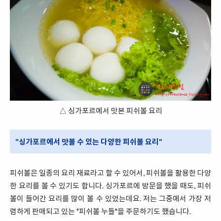
△ 싱가포르에서 맛본 피쉬볼 요리
"싱가포르에서 맛볼 수 있는 다양한 피쉬볼 요리"
피쉬볼은 일종의 요리 재료라고 할 수 있어서, 피쉬볼을 활용한 다양
한 요리를 볼 수 있기도 합니다. 싱가포르에 방문을 했을 때도, 피쉬
볼이 들어간 요리를 많이 볼 수 있었는데요. 저는 그중에서 가장 저
렴하게 판매되고 있는 "피쉬볼 누들"을 주문하기도 했습니다.