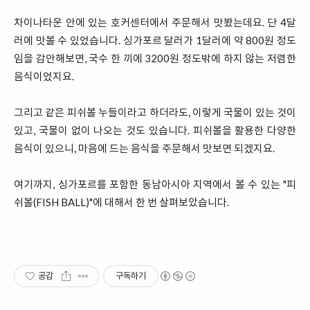
차이나타운 안에 있는 호커센터에서 주문해서 맛봤는데요. 단 4달
러에 맛볼 수 있었습니다. 싱가포르 달러가 1달러에 약 800원 정도
임을 감안해보면, 국수 한 끼에 3200원 정도밖에 하지 않는 저렴한
음식이었지요.
그리고 같은 피쉬볼 누들이라고 하더라도, 이렇게 국물이 있는 것이
있고, 국물이 없이 나오는 것도 있습니다. 피쉬볼을 활용한 다양한
음식이 있으니, 마음에 드는 음식을 주문해서 맛보면 되겠지요.
여기까지, 싱가포르를 포함한 동남아시아 지역에서 볼 수 있는 "피
쉬볼(FISH BALL)"에 대해서 한 번 살펴보았습니다.
공감
구독하기