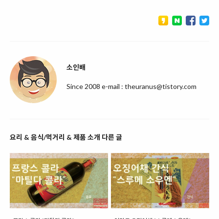
소인배
Since 2008 e-mail : theuranus@tistory.com
요리 & 음식/먹거리 & 제품 소개 다른 글