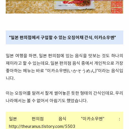
“일본 편의점에서 구입할 수 있는 오징어채 간식, 이카소우멘”
일본 여행을 하면, 일본 편의점에 있는 음식을 맛보는 것도 하나의
재미라고 할 수 있는데요. 일본 편의점 음식 중에서 개인적으로 가장
좋아하는 메뉴는 바로 “이카소우멘(いかそうめん)”이라는 음식입
니다.
이는 오징어를 말려서 잘게 썰어놓은 듯한 형태의 간식인데요. 우리
나라에서는 볼 수 없어서 아쉽기도 했었습니다.
일본 편의점 음식 “이카소우멘” :
http://theuranus.tistory.com/5503