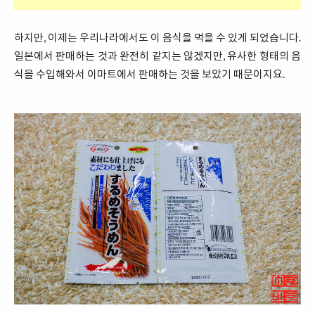
하지만, 이제는 우리나라에서도 이 음식을 먹을 수 있게 되었습니다.
일본에서 판매하는 것과 완전히 같지는 않겠지만, 유사한 형태의 음
식을 수입해와서 이마트에서 판매하는 것을 보았기 때문이지요.