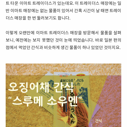
트 타운 이마트 트레이더스가 있는데요. 이 트레이더스 매장에는 일
반 이마트 매장에는 없는 물품이 있어서 간혹 시간이 날 때면 트레이
더스 매장을 한 번 둘러보기도 합니다.
이렇게 오랜만에 이마트 트레이더스 매장을 방문해서 물품을 살펴
보니, 예전에는 보지 못했던 것이 눈에 띄었습니다. 바로 일본 편의
점에서 먹었던 간식과 비슷하게 생긴 물품이 하나 있었던 것이지요.