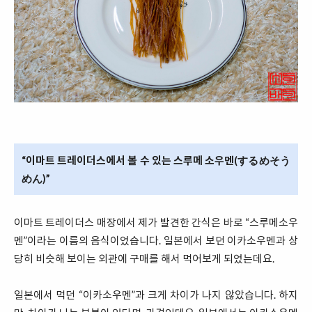
“이마트 트레이더스에서 볼 수 있는 스루메 소우멘(するめそう
めん)”
이마트 트레이더스 매장에서 제가 발견한 간식은 바로 “스루메소우
멘”이라는 이름의 음식이었습니다. 일본에서 보던 이카소우멘과 상
당히 비슷해 보이는 외관에 구매를 해서 먹어보게 되었는데요.
일본에서 먹던 “이카소우멘”과 크게 차이가 나지 않았습니다. 하지