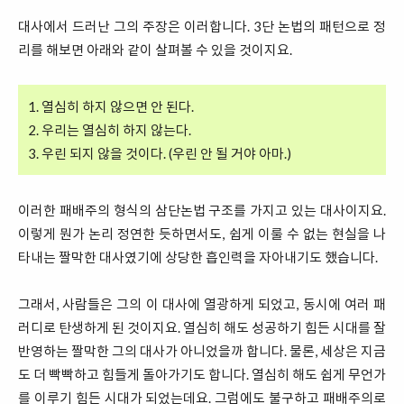
대사에서 드러난 그의 주장은 이러합니다. 3단 논법의 패턴으로 정
리를 해보면 아래와 같이 살펴볼 수 있을 것이지요.
1. 열심히 하지 않으면 안 된다.
2. 우리는 열심히 하지 않는다.
3. 우린 되지 않을 것이다. (우린 안 될 거야 아마.)
이러한 패배주의 형식의 삼단논법 구조를 가지고 있는 대사이지요.
이렇게 뭔가 논리 정연한 듯하면서도, 쉽게 이룰 수 없는 현실을 나
타내는 짤막한 대사였기에 상당한 흡인력을 자아내기도 했습니다.
그래서, 사람들은 그의 이 대사에 열광하게 되었고, 동시에 여러 패
러디로 탄생하게 된 것이지요. 열심히 해도 성공하기 힘든 시대를 잘
반영하는 짤막한 그의 대사가 아니었을까 합니다. 물론, 세상은 지금
도 더 빡빡하고 힘들게 돌아가기도 합니다. 열심히 해도 쉽게 무언가
를 이루기 힘든 시대가 되었는데요. 그럼에도 불구하고 패배주의로