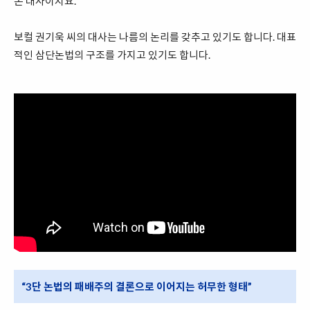
온 대사이지요.
보컬 권기욱 씨의 대사는 나름의 논리를 갖추고 있기도 합니다. 대표
적인 삼단논법의 구조를 가지고 있기도 합니다.
“3단 논법의 패배주의 결론으로 이어지는 허무한 형태”