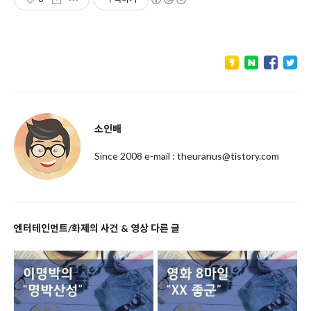
소인배
Since 2008 e-mail : theuranus@tistory.com
엔터테인먼트/화제의 사건 & 영상 다른 글