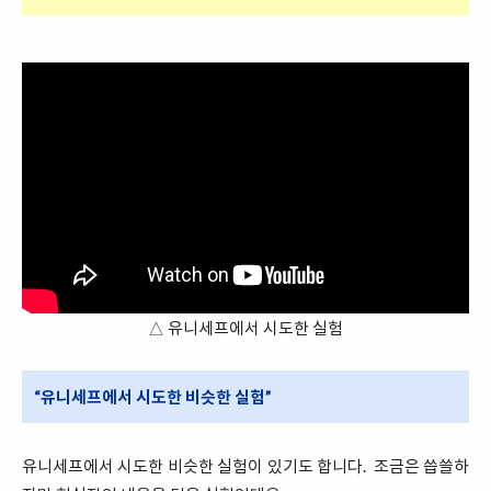
△ 유니세프에서 시도한 실험
“유니세프에서 시도한 비슷한 실험”
유니세프에서 시도한 비슷한 실험이 있기도 합니다. 조금은 씁쓸하