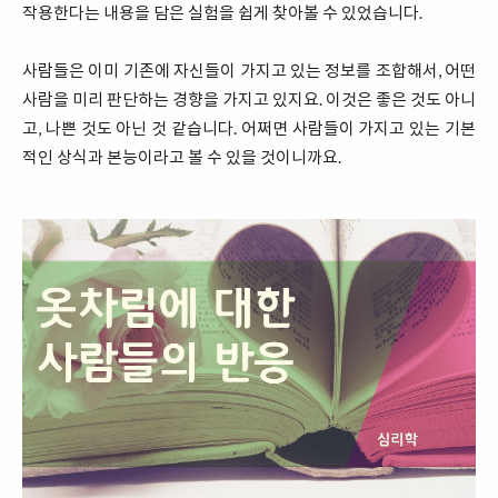
작용한다는 내용을 담은 실험을 쉽게 찾아볼 수 있었습니다.
사람들은 이미 기존에 자신들이 가지고 있는 정보를 조합해서, 어떤
사람을 미리 판단하는 경향을 가지고 있지요. 이것은 좋은 것도 아니
고, 나쁜 것도 아닌 것 같습니다. 어쩌면 사람들이 가지고 있는 기본
적인 상식과 본능이라고 볼 수 있을 것이니까요.