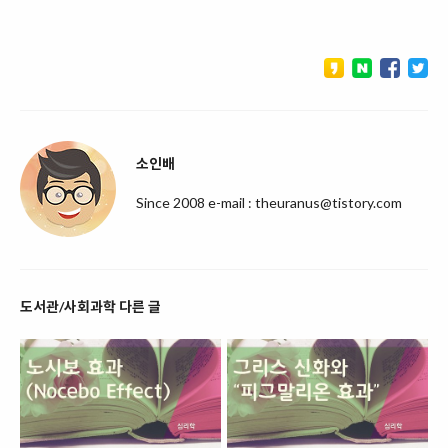
소인배
Since 2008 e-mail : theuranus@tistory.com
도서관/사회과학 다른 글