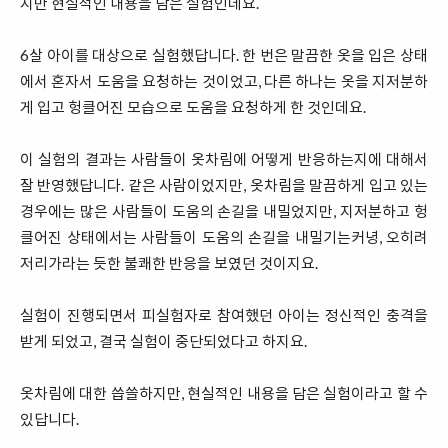
지만 현실적인 내용을 담은 실험인데요.
6살 아이를 대상으로 실험했답니다. 한 번은 말끔한 옷을 입은 상태
에서 혼자서 도움을 요청하는 것이었고, 다른 하나는 옷을 지저분하
게 입고 헝클어진 모습으로 도움을 요청하게 한 것인데요.
이 실험의 결과는 사람들이 옷차림에 어떻게 반응하는지에 대해서
잘 반영했답니다. 같은 사람이었지만, 옷차림을 말끔하게 입고 있는
경우에는 많은 사람들이 도움의 손길을 내밀었지만, 지저분하고 헝
클어진 상태에서는 사람들이 도움의 손길을 내밀기는커녕, 오히려
저리가라는 듯한 불쾌한 반응을 보였던 것이지요.
실험이 진행되면서 피실험자로 참여했던 아이는 정신적인 충격을
받게 되었고, 결국 실험이 중단되었다고 하지요.
옷차림에 대한 씁쓸하지만, 현실적인 내용을 담은 실험이라고 할 수
있답니다.