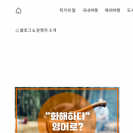
작가의 말
국내여행
해외여행
도
블로그 & 운영자 소개