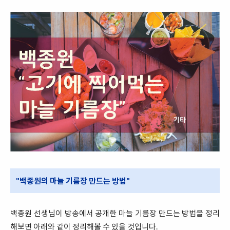
"백종원의 마늘 기름장 만드는 방법"
백종원 선생님이 방송에서 공개한 마늘 기름장 만드는 방법을 정리
해보면 아래와 같이 정리해볼 수 있을 것입니다.