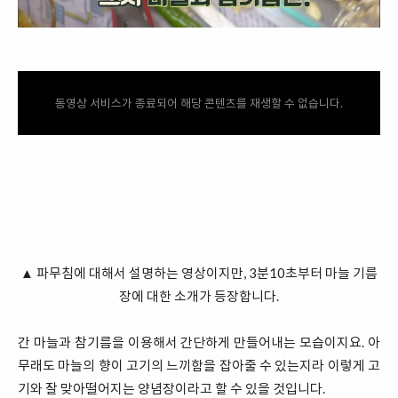
동영상 서비스가 종료되어 해당 콘텐츠를 재생할 수 없습니다.
▲ 파무침에 대해서 설명하는 영상이지만, 3분10초부터 마늘 기름
장에 대한 소개가 등장합니다.
간 마늘과 참기름을 이용해서 간단하게 만들어내는 모습이지요. 아
무래도 마늘의 향이 고기의 느끼함을 잡아줄 수 있는지라 이렇게 고
기와 잘 맞아떨어지는 양념장이라고 할 수 있을 것입니다.